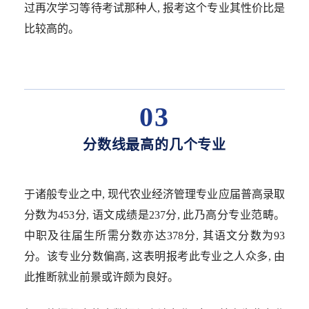
过再次学习等待考试那种人, 报考这个专业其性价比是
比较高的。
03
分数线最高的几个专业
于诸般专业之中, 现代农业经济管理专业应届普高录取
分数为453分, 语文成绩是237分, 此乃高分专业范畴。
中职及往届生所需分数亦达378分, 其语文分数为93
分。该专业分数偏高, 这表明报考此专业之人众多, 由
此推断就业前景或许颇为良好。