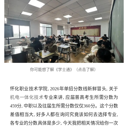
你可能想了解《学士通》（点击了解）
怀化职业技术学院, 2026年单招分数线新鲜冒头, 关于
机电一体化技术
专业来讲, 应届普高考生所需分数为
459分, 中职以及往届生所需分数仅仅360分。这个分数
差值相当大, 好多人都在询问究竟该如何去选择专业,
各专业的分数具体是多少, 今天我把相关情况给你一次