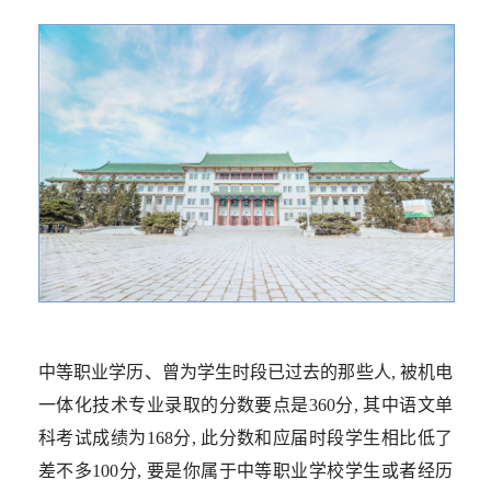
中等职业学历、曾为学生时段已过去的那些人, 被机电
一体化技术专业录取的分数要点是360分, 其中语文单
科考试成绩为168分, 此分数和应届时段学生相比低了
差不多100分, 要是你属于中等职业学校学生或者经历