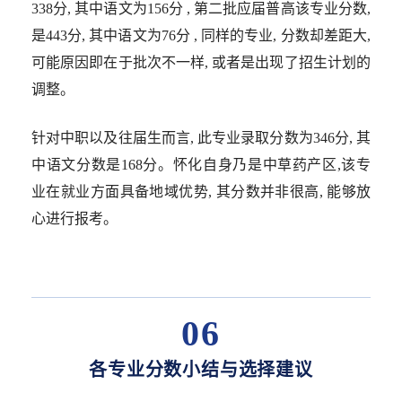
338分, 其中语文为156分 , 第二批应届普高该专业分数,
是443分, 其中语文为76分 , 同样的专业, 分数却差距大,
可能原因即在于批次不一样, 或者是出现了招生计划的
调整。
针对中职以及往届生而言, 此专业录取分数为346分, 其
中语文分数是168分。怀化自身乃是中草药产区,该专
业在就业方面具备地域优势, 其分数并非很高, 能够放
心进行报考。
06
各专业分数小结与选择建议