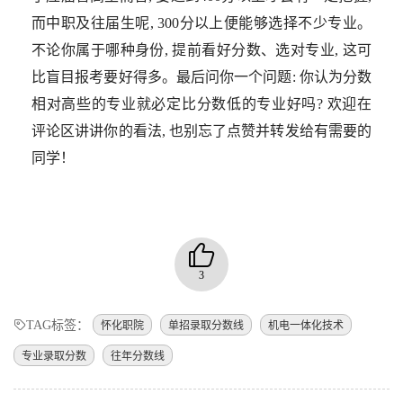
而中职及往届生呢, 300分以上便能够选择不少专业。
不论你属于哪种身份, 提前看好分数、选对专业, 这可
比盲目报考要好得多。最后问你一个问题: 你认为分数
相对高些的专业就必定比分数低的专业好吗? 欢迎在
评论区讲讲你的看法, 也别忘了点赞并转发给有需要的
同学！
3
TAG标签：
怀化职院
单招录取分数线
机电一体化技术
专业录取分数
往年分数线