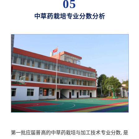
05
中草药栽培专业分数分析
第一批应届普高的中草药栽培与加工技术专业分数, 是