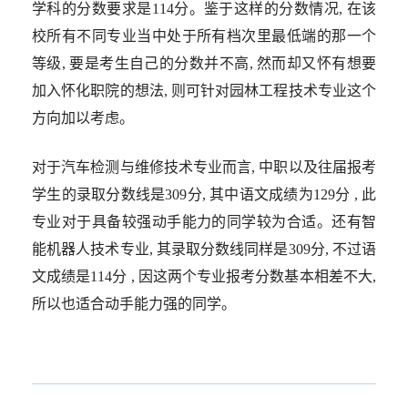
学科的分数要求是114分。鉴于这样的分数情况, 在该
校所有不同专业当中处于所有档次里最低端的那一个
等级, 要是考生自己的分数并不高, 然而却又怀有想要
加入怀化职院的想法, 则可针对园林工程技术专业这个
方向加以考虑。
对于汽车检测与维修技术专业而言, 中职以及往届报考
学生的录取分数线是309分, 其中语文成绩为129分 , 此
专业对于具备较强动手能力的同学较为合适。还有智
能机器人技术专业, 其录取分数线同样是309分, 不过语
文成绩是114分 , 因这两个专业报考分数基本相差不大,
所以也适合动手能力强的同学。