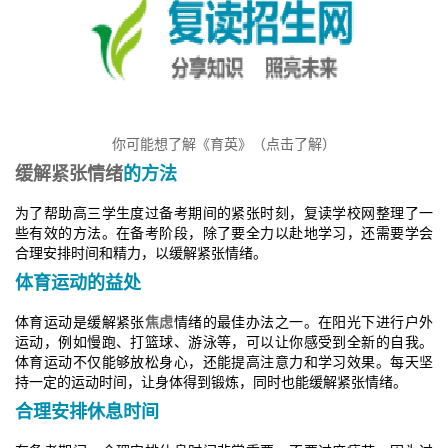
你可能想了解《育英》（点击了解）
缓解紧张情绪
的方法
为了帮助高三学生度过备考期间的紧张时刻，复读学校网整理了一
些有效的方法。在备考阶段，除了要全力以赴地学习，还需要学会
合理安排时间和精力，以缓解紧张情绪。
体育运动的益处
体育运动是缓解紧张
焦虑
情绪的最佳办法之一。在阳光下进行户外
运动，例如慢跑、打篮球、游泳等，可以让你感受到全新的自我。
体育运动不仅能够放松身心，还能提高注意力和学习效果。每天坚
持一定的运动时间，让身体得到锻炼，同时也能缓解紧张情绪。
合理安排休息时间