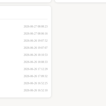
2026-06-27 08:08:23
2026-06-27 08:06:16
2026-06-26 19:07:52
2026-06-26 19:07:07
2026-06-26 18:10:53
2026-06-26 18:08:33
2026-06-26 17:12:29
2026-06-26 17:09:32
2026-06-26 16:52:25
2026-06-26 16:52:10