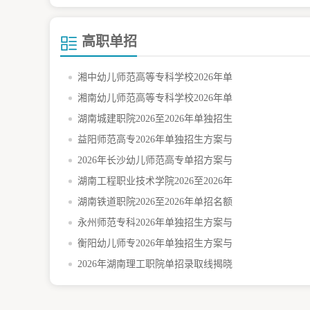
高职单招
湘中幼儿师范高等专科学校2026年单
湘南幼儿师范高等专科学校2026年单
湖南城建职院2026至2026年单独招生
益阳师范高专2026年单独招生方案与
2026年长沙幼儿师范高专单招方案与
湖南工程职业技术学院2026至2026年
湖南铁道职院2026至2026年单招名额
永州师范专科2026年单独招生方案与
衡阳幼儿师专2026年单独招生方案与
2026年湖南理工职院单招录取线揭晓