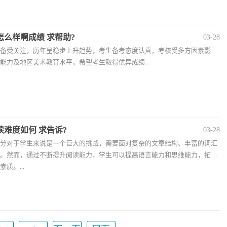
么样啊成绩 求帮助?
03-28
备受关注，历年呈稳步上升趋势，考生备考态度认真，考核受多方因素影
能力及地区美术教育水平，希望考生取得优异成绩...
难度如何 求告诉?
03-28
分对于学生来说是一个巨大的挑战，需要面对复杂的文章结构、丰富的词汇
。然而，通过不断提升阅读能力，学生可以提高语言能力和思维能力，拓宽
质。...