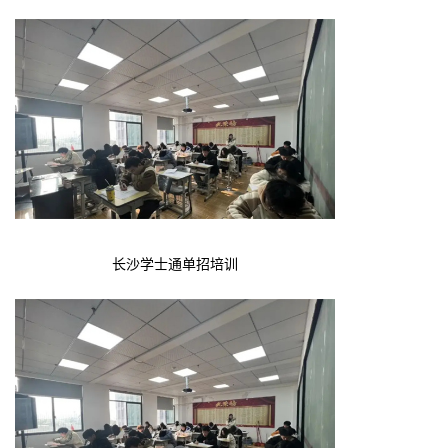
长沙学士通单招培训