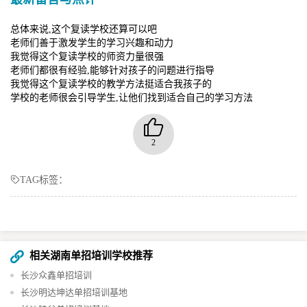
总体来说,这个复读学校还算可以吧
老师们善于激发学生的学习兴趣和动力
我觉得这个复读学校的师资力量很强
老师们都很有经验,能够针对孩子的问题进行指导
我觉得这个复读学校的教学方法挺适合我孩子的
学校的老师很会引导学生,让他们找到适合自己的学习方法
2
TAG标签：
相关湖南单招培训学校推荐
长沙众鑫单招培训
长沙明达坤达单招培训基地