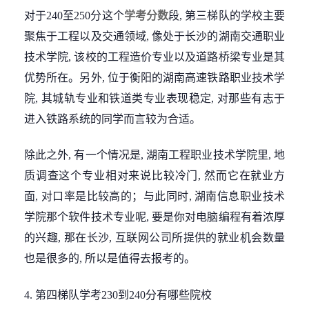
对于240至250分这个
学考分数
段, 第三梯队的学校主要
聚焦于工程以及交通领域, 像处于长沙的湖南交通职业
技术学院, 该校的工程造价专业以及道路桥梁专业是其
优势所在。另外, 位于衡阳的湖南高速铁路职业技术学
院, 其城轨专业和铁道类专业表现稳定, 对那些有志于
进入铁路系统的同学而言较为合适。
除此之外, 有一个情况是, 湖南工程职业技术学院里, 地
质调查这个专业相对来说比较冷门, 然而它在就业方
面, 对口率是比较高的；与此同时, 湖南信息职业技术
学院那个软件技术专业呢, 要是你对电脑编程有着浓厚
的兴趣, 那在长沙, 互联网公司所提供的就业机会数量
也是很多的, 所以是值得去报考的。
4. 第四梯队学考230到240分有哪些院校