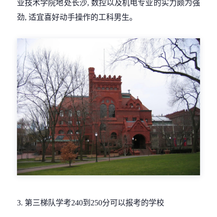
业技术学院地处长沙, 数控以及机电专业的实力颇为强
劲, 适宜喜好动手操作的工科男生。
3. 第三梯队学考240到250分可以报考的学校