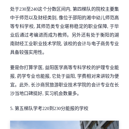
处于230至240这个分数区间内, 第四梯队的院校主要集
中于师范以及财经类别, 像位于邵阳的湘中幼儿师范高
等专科学校, 其师范类专业堪称稳定的职业保障, 于毕
业后通过考编进而成为教师。另外还有处于衡阳的湖
南财经工业职业技术学院, 该校的会计与电子商务专业
具备较强实用性。
要是你打算学医, 益阳医学高等专科学校的护理专业能
报, 药学专业也能报, 它处于益阳, 学费相对来讲较为便
宜。此外, 长沙商贸旅游职业技术学院的会计专业在长
沙当地口碑挺好, 实习机会数量多。
5. 第五梯队学考220到230分能报的学校