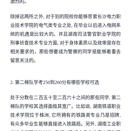
激烈的。
除掉这两所之外, 对于别的院校你能够思索长沙电力职
业技术学院的电气类专业之处, 在毕业以后进入电网系
统的机遇是比较大的。并且湖南司法警官职业学院的
刑事侦查技术专业方面, 对于身体素质以及政审是存在
相关要求的，那些想要成为警察的同学是能够着重去
留意关注的。
2. 第二梯队学考250到260分有哪些学校可选
处于分数在二百五十至二百六十之间的那些同学, 第二
梯队的学校其选择面极其宽广。比如说, 湖南铁道职业
技术学院位于株洲, 它所拥有的铁路类专业乃是招牌,
有众多毕业生能够直接进入铁路局。另外, 湖南工业职