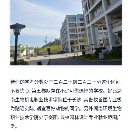
若你的学考分数处于二百二十到二百三十分这个区间,
不要忧心, 第五梯队存在不少可供选择的学校。好比湖
南生物机电职业技术学院位于长沙, 其畜牧兽医专业极
为贴近实际, 适宜喜好动物的同学。另外湖南环境生物
职业技术学院处于衡阳, 该校园林设计专业就业范围广
泛。