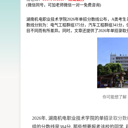
(微信同号，可加老师微信一对一免费咨询)
湖南机电职业技术学院2026年单招分数线公布，A类考生
数线分别为：电气工程群组375分，汽车工程群组341分，
目不同而有所差异。同时，文章还提供了2026年单招录
你可能想了解
2026年, 湖南机电职业技术学院的单招
录取分数
组的分数线是384分, 那些想要报考该校的同学