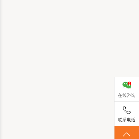
在线咨询
联系电话