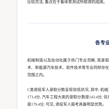
比较灵活, 重点在于看体育测试所取得的成绩。
各专
机械制造以及自动化属于热门专业范畴, 其录取分
术、新能源汽车技术、软件技术等专业同样存在详细
范围之内。
C类退役军人录取分数呈现较低状况, 其中, 机械
173.4分, 汽车工程大类的录取分数是143.4分
是179.4分, 可见, 退役军人报考具备明显优势。