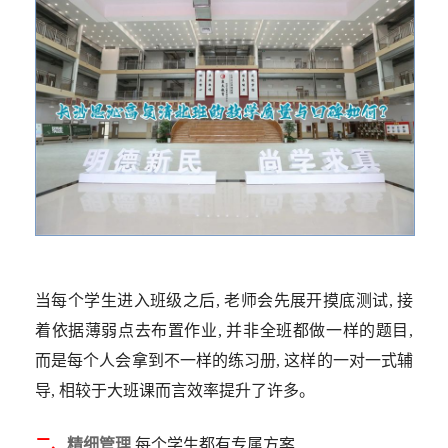
当每个学生进入班级之后, 老师会先展开摸底测试, 接
着依据薄弱点去布置作业, 并非全班都做一样的题目,
而是每个人会拿到不一样的练习册, 这样的一对一式辅
导, 相较于大班课而言效率提升了许多。
二、
精细管理
每个学生都有专属方案