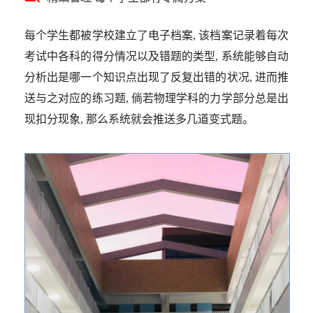
每个学生都被学校建立了电子档案, 该档案记录着每次
考试中各科的得分情况以及错题的类型, 系统能够自动
分析出是哪一个知识点出现了反复出错的状况, 进而推
送与之对应的练习题, 倘若物理学科的力学部分总是出
现扣分现象, 那么系统就会推送多几道变式题。