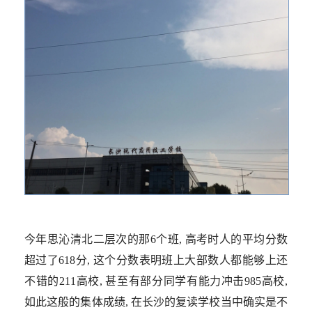
今年思沁清北二层次的那6个班, 高考时人的平均分数
超过了618分, 这个分数表明班上大部数人都能够上还
不错的211高校, 甚至有部分同学有能力冲击985高校,
如此这般的集体成绩, 在长沙的复读学校当中确实是不