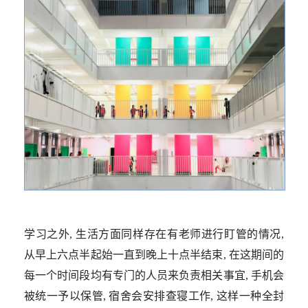
学习之外, 生活方面同样存在有老师进行盯管的情况,
从早上六点半起始一直到晚上十点半结束, 在这期间的
每一个时间段均有专门的人员来负责相关事宜, 手机会
被统一予以保管, 宿舍会安排查寝工作, 这样一种全封