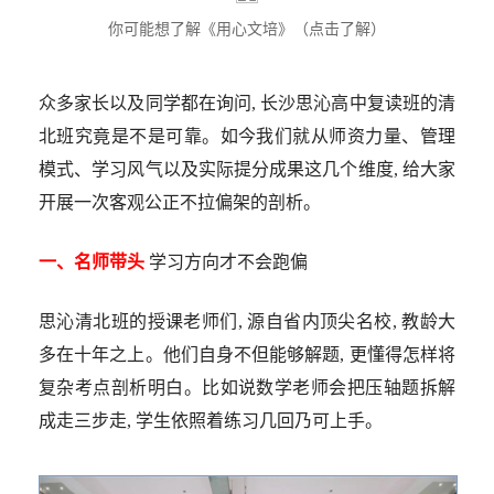
你可能想了解《用心文培》（点击了解）
众多家长以及同学都在询问, 长沙思沁高中复读班的清
北班究竟是不是可靠。如今我们就从师资力量、管理
模式、学习风气以及实际提分成果这几个维度, 给大家
开展一次客观公正不拉偏架的剖析。
一、名师带头
学习方向才不会跑偏
思沁清北班的授课老师们, 源自省内顶尖名校, 教龄大
多在十年之上。他们自身不但能够解题, 更懂得怎样将
复杂考点剖析明白。比如说数学老师会把压轴题拆解
成走三步走, 学生依照着练习几回乃可上手。