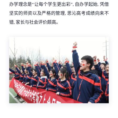
办学理念是“让每个学生更出彩”, 自办学起始, 凭借
坚实的师资以及严格的管理, 思沁高考成绩向来不
错, 家长与社会评价颇高。