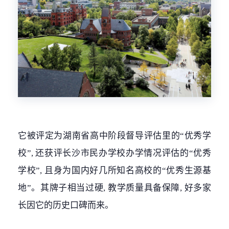
它被评定为湖南省高中阶段督导评估里的“优秀学
校”, 还获评长沙市民办学校办学情况评估的“优秀
学校”, 且身为国内好几所知名高校的“优秀生源基
地”。其牌子相当过硬, 教学质量具备保障, 好多家
长因它的历史口碑而来。