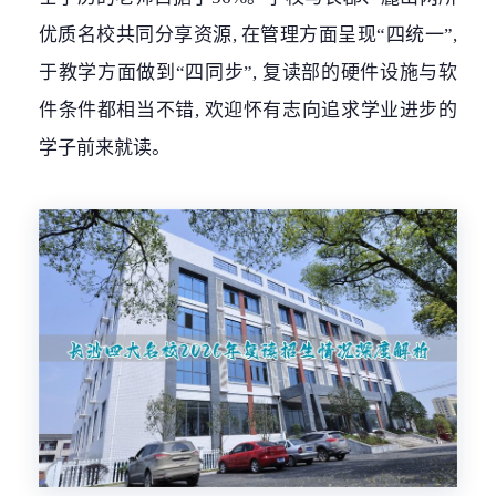
优质名校共同分享资源, 在管理方面呈现“四统一”,
于教学方面做到“四同步”, 复读部的硬件设施与软
件条件都相当不错, 欢迎怀有志向追求学业进步的
学子前来就读。