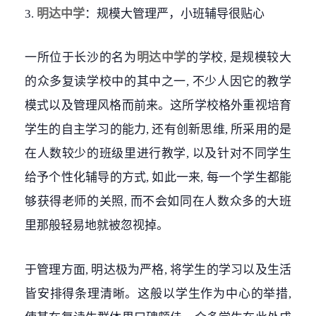
3.
明达中学
：规模大管理严，小班辅导很贴心
一所位于长沙的名为
明达中学
的学校, 是规模较大
的众多复读学校中的其中之一, 不少人因它的教学
模式以及管理风格而前来。这所学校格外重视培育
学生的自主学习的能力, 还有创新思维, 所采用的是
在人数较少的班级里进行教学, 以及针对不同学生
给予个性化辅导的方式, 如此一来, 每一个学生都能
够获得老师的关照, 而不会如同在人数众多的大班
里那般轻易地就被忽视掉。
于管理方面, 明达极为严格, 将学生的学习以及生活
皆安排得条理清晰。这般以学生作为中心的举措,