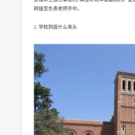
转接至负责老师手中。
2. 学校到底什么来头