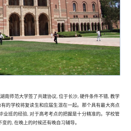
和湖南师范大学签了共建协议, 位于长沙, 硬件条件不错, 教学
不像有的学校将复读生和应届生混在一起。那个具有最大亮点
毕业班的经验, 对于高考考点的把握是十分精准的。学校管
不变的, 在晚上的时候还有晚自习辅导。