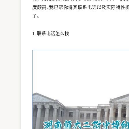
度颇高, 我已帮你将其联系电话以及实际特性
了。
1. 联系电话怎么找