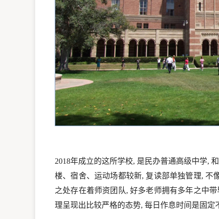
2018年成立的这所学校, 是民办普通高级中学, 
楼、宿舍、运动场都较新, 复读部单独管理, 
之处存在着师资团队, 好多老师拥有多年之中带
理呈现出比较严格的态势, 每日作息时间是固定