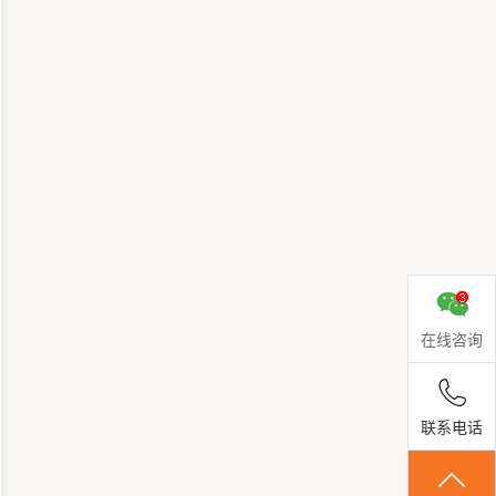
在线咨询
联系电话