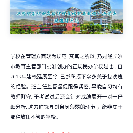
学校在管理方面较为规范, 究其之所以, 乃是经长沙
市教育主管部门批准创办的正规民办学校是也 , 自
2013年建校延展至今, 已然积攒下众多关于复读班
的经验。班主任监督督促跟得紧密, 早晚自习均有
教师盯守, 于考试过后还会针对成绩展开一对一仔
细分析, 助力你探寻到自身薄弱的环节 ，绝非属于
那种放任不管的学校。