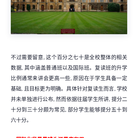
不过需要留意, 这个百分之七十是全校整体的相关
数据, 其中涵盖普通班以及国际班。复读班的升学
比例通常来讲会更高一些, 原因在于学生具备一定
基础, 且目标更为明确。具体针对复读生而言, 学校
并未单独进行公布, 然而依据往届学生所讲, 提分二
十分到三十分颇为常见, 部分学生能够提分五十到
六十分。