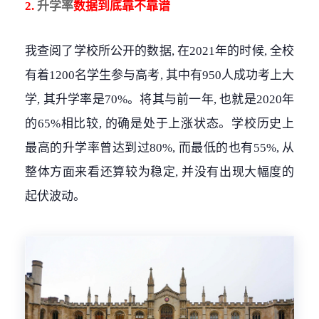
2.
升学率
数据到底靠不靠谱
我查阅了学校所公开的数据, 在2021年的时候, 全校
有着1200名学生参与高考, 其中有950人成功考上大
学, 其升学率是70%。将其与前一年, 也就是2020年
的65%相比较, 的确是处于上涨状态。学校历史上
最高的升学率曾达到过80%, 而最低的也有55%, 从
整体方面来看还算较为稳定, 并没有出现大幅度的
起伏波动。