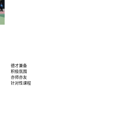
德才兼备
积极氛围
亦师亦友
针对性课程
）