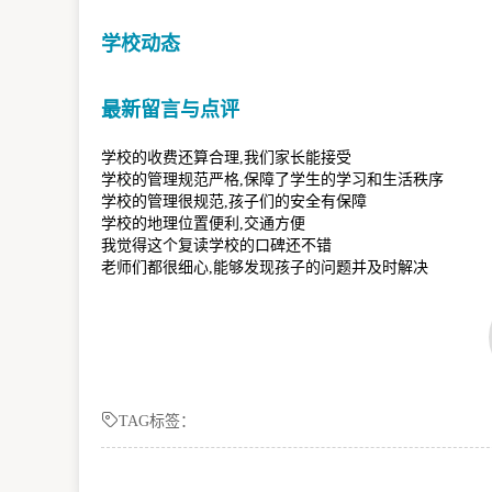
学校动态
最新留言与点评
学校的收费还算合理,我们家长能接受
学校的管理规范严格,保障了学生的学习和生活秩序
学校的管理很规范,孩子们的安全有保障
学校的地理位置便利,交通方便
我觉得这个复读学校的口碑还不错
老师们都很细心,能够发现孩子的问题并及时解决
TAG标签：