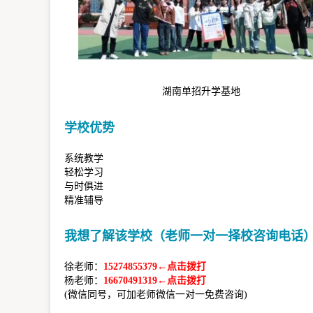
湖南单招升学基地
学校优势
系统教学
轻松学习
与时俱进
精准辅导
我想了解该学校（老师一对一择校咨询电话
徐老师：
15274855379←点击拨打
杨老师：
16670491319←点击拨打
(微信同号，可加老师微信一对一免费咨询)