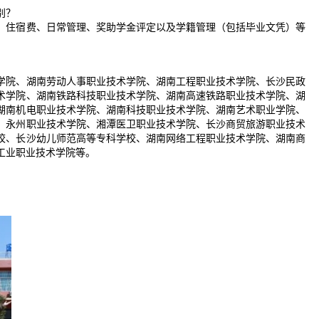
别？
、住宿费、日常管理、奖助学金评定以及学籍管理（包括毕业文凭）等
学院、湖南劳动人事职业技术学院、湖南工程职业技术学院、长沙民政
术学院、湖南铁路科技职业技术学院、湖南高速铁路职业技术学院、湖
湖南机电职业技术学院、湖南科技职业技术学院、湖南艺术职业学院、
、永州职业技术学院、湘潭医卫职业技术学院、长沙商贸旅游职业技术
校、长沙幼儿师范高等专科学校、湖南网络工程职业技术学院、湖南商
工业职业技术学院等。