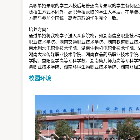
高职单招录取的学生入校后与普通高考录取的学生有何区
除招生方式不同外，高职单招录取的学生入学后，在学费
方面与参加全国统一高考录取的学生完全一致。
培养方向：
通过单招将我校学子送入众多院校，如湖南信息职业技术
职业技术学院、湖南交通职业技术学院、湖南铁道职业技
南水利水电职业技术学院、湖南生物机电职业技术学院、
湖南大众传媒职业技术学院、湖南食品药品职业技术学院
学院、益阳医学高等专科学校、湖南幼儿师范高等专科学
务职业技术学院、湖南环境生物职业技术学院、湖南财经
校园环境