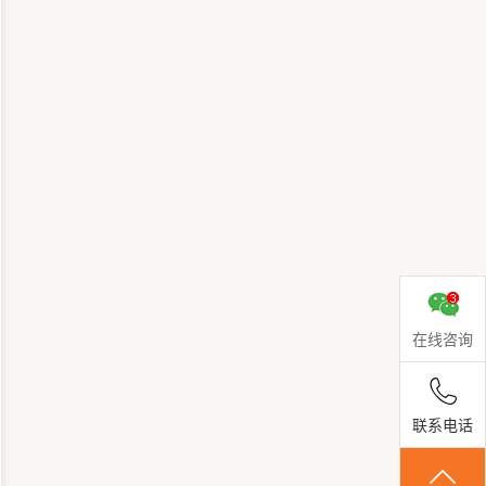
在线咨询
联系电话