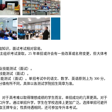
础知识，面试考试相对容易。
主组织考试录取。25 年单招或许会有一些改革或名称变更，但大体考
职业技能测试（面试）。
业技能测试（面试）。
能测试（面试）。单招考试中的语文、数学、英语原则上为 300 分，
的分值有所不同，具体以各测试学院招生简章为准。
。对于高考难以取得理想成绩的学生而言，单招成功的几率更高。对于
口升学。通过单招升学，学生在学校选择上更加广泛。选择单招可避开
读取王牌专业；性质待遇相同，还可参加专升本考试。