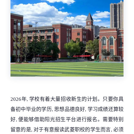
2026年, 学校有着大量招收新生的计划。只要你具
备初中毕业的学历, 思想品德良好, 学习成绩还算较
好, 便能够借助阳光招生平台进行报名。需要特别
留意的是, 对于有意报读武菱职校的学生而言, 必须