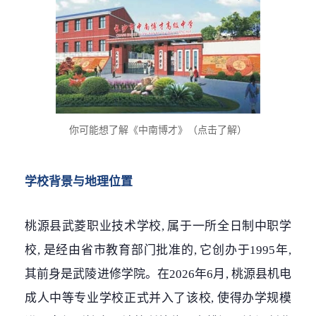
你可能想了解《中南博才》（点击了解）
学校背景与地理位置
桃源县武菱职业技术学校, 属于一所全日制中职学
校, 是经由省市教育部门批准的, 它创办于1995年,
其前身是武陵进修学院。在2026年6月, 桃源县机电
成人中等专业学校正式并入了该校, 使得办学规模