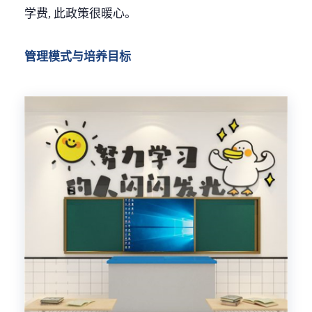
学费, 此政策很暖心。
管理模式与培养目标