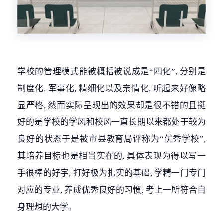
学校的管理模式能被概括被说成是“四化”, 分别是
制度化, 军事化, 精细化以及亲情化, 听起来好像略
显严格, 然而实际呈现出的效果却是很不错的且挺
好的是学校的学风和校风一直长期以来都处于较为
良好的状态于是被市县教育局评称为“优秀学校”,
其培养目标也是相当实在的, 具体表现为得以写一
手很棒的好字, 打好极为扎实的基础, 学精一门专门
对应的专业, 养成优秀良好的习惯, 考上一所符合自
身理想的大学。