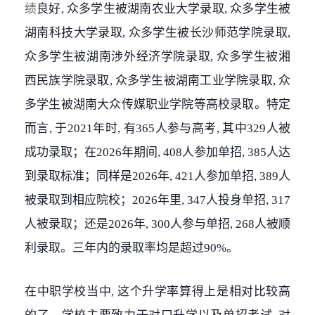
绩
良好, 众多学生被湖南农业大学录取, 众多学生被
湖南科技大学录取, 众多学生被长沙师范学院录取,
众多学生被湖南涉外经济学院录取, 众多学生被湘
西民族学院录取, 众多学生被湖南工业学院录取, 众
多学生被湖南大众传媒职业学院等高校录取。特定
而言, 于2021年时, 有365人参与高考, 其中329人被
成功录取；在2026年期间, 408人参加单招, 385人达
到录取标准；同样是2026年, 421人参加单招, 389人
被录取到相应院校；2026年里, 347人投身单招, 317
人被录取；还是2026年, 300人参与单招, 268人被顺
利录取。三年内的录取率均是超过90%。
在中职学校当中, 这个升学率算得上是相对比较高