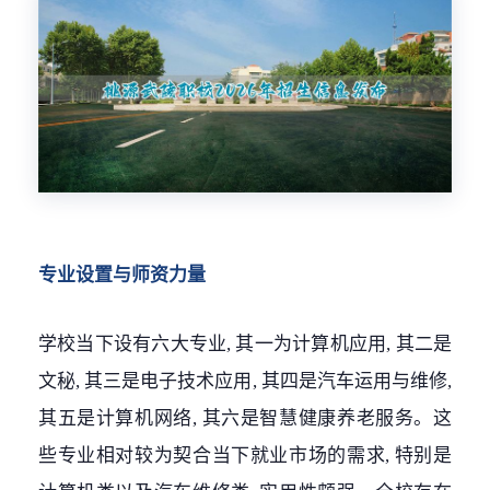
专业设置与师资力量
学校当下设有六大专业, 其一为计算机应用, 其二是
文秘, 其三是电子技术应用, 其四是汽车运用与维修,
其五是计算机网络, 其六是智慧健康养老服务。这
些专业相对较为契合当下就业市场的需求, 特别是