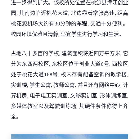
进一步得到扩大。该校所处位置在桃源县漳江创业
园, 其南边临近桃花大道, 北边靠着常张高速, 距离
桃花源机场大约有30分钟的车程, 交通十分便利。
校园环境优雅且清静, 适宜学生进行学习和生活。
占地八十多亩的学校, 建筑面积将近四万平方米, 它
分为东西两校区, 东校区位于创业大道6号, 西校区
处于桃花大道168号, 校内存有配备空调的教学楼,
实训楼, 学生公寓, 教师公寓, 并且还有网络中心, 计
算机房, 电子电工实训室, 文秘实训室, 形体训练室,
多媒体教室以及驾驶训练场, 其硬件条件称得上齐
全。