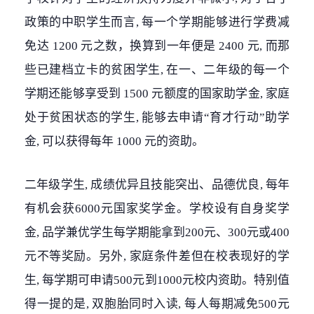
政策的中职学生而言, 每一个学期能够进行学费减
免达 1200 元之数，换算到一年便是 2400 元, 而那
些已建档立卡的贫困学生, 在一、二年级的每一个
学期还能够享受到 1500 元额度的国家助学金, 家庭
处于贫困状态的学生, 能够去申请“育才行动”助学
金, 可以获得每年 1000 元的资助。
二年级学生, 成绩优异且技能突出、品德优良, 每年
有机会获6000元国家奖学金。学校设有自身奖学
金, 品学兼优学生每学期能拿到200元、300元或400
元不等奖励。另外, 家庭条件差但在校表现好的学
生, 每学期可申请500元到1000元校内资助。特别值
得一提的是, 双胞胎同时入读, 每人每期减免500元