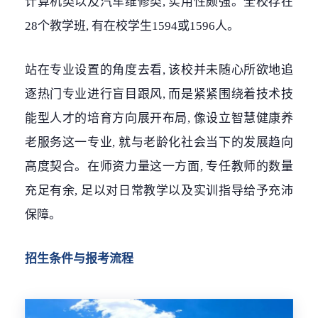
计算机类以及汽车维修类, 实用性颇强。全校存在
28个教学班, 有在校学生1594或1596人。
站在专业设置的角度去看, 该校并未随心所欲地追
逐热门专业进行盲目跟风, 而是紧紧围绕着技术技
能型人才的培育方向展开布局, 像设立智慧健康养
老服务这一专业, 就与老龄化社会当下的发展趋向
高度契合。在师资力量这一方面, 专任教师的数量
充足有余, 足以对日常教学以及实训指导给予充沛
保障。
招生条件与报考流程