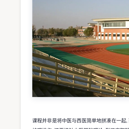
课程并非是将中医与西医简单地拼凑在一起, 