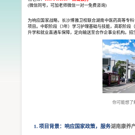
(微信同号，可加老师微信一对一免费咨询)
为响应国家战略，长沙博雅卫校联合湖南中医药高等专科
项目。中职阶段（3年）学习护理基础与技能，高职阶段
升学和就业直通车保障，定向输送至合作企事业机构。招生对
你可能想了
1. 项目背景：响应国家政策，服务
湖南康养