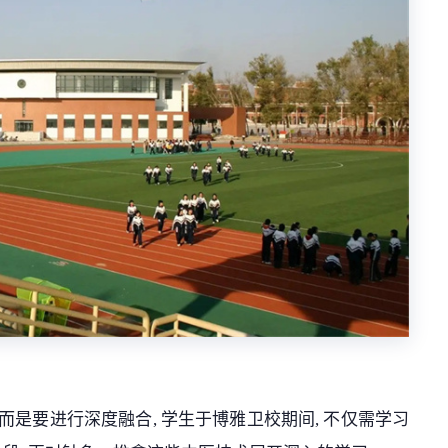
而是要进行深度融合, 学生于博雅卫校期间, 不仅需学习