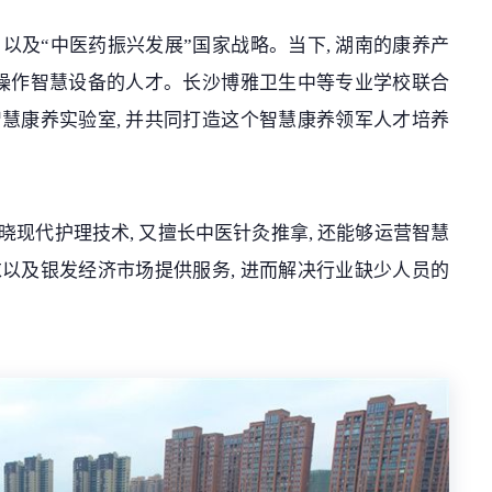
, 以及“中医药振兴发展”国家战略。当下, 湖南的康养产
且会操作智慧设备的人才。长沙博雅卫生中等专业学校联合
智慧康养实验室, 并共同打造这个智慧康养领军人才培养
晓现代护理技术, 又擅长中医针灸推拿, 还能够运营智慧
求以及银发经济市场提供服务, 进而解决行业缺少人员的