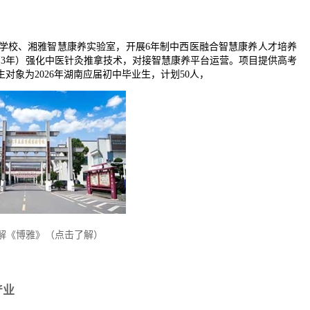
学校、湘雅智慧康养实验室，开展6年制中西医融合智慧康养人才培养
（3年）强化中医针灸推拿技术，对接智慧康养平台运营。项目提供高考
象为2026年湖南应届初中毕业生，计划50人，
解《博雅》（点击了解）
产业