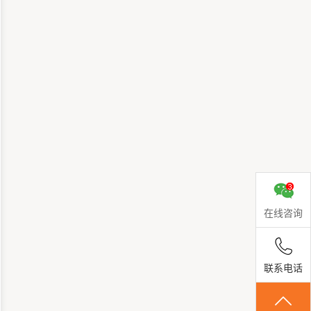
在线咨询
联系电话