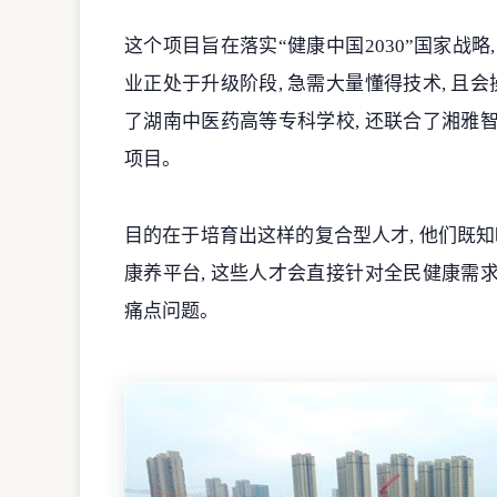
这个项目旨在落实“健康中国2030”国家战略
业正处于升级阶段, 急需大量懂得技术, 
了湖南中医药高等专科学校, 还联合了湘雅
项目。
目的在于培育出这样的复合型人才, 他们既知
康养平台, 这些人才会直接针对全民健康需
痛点问题。