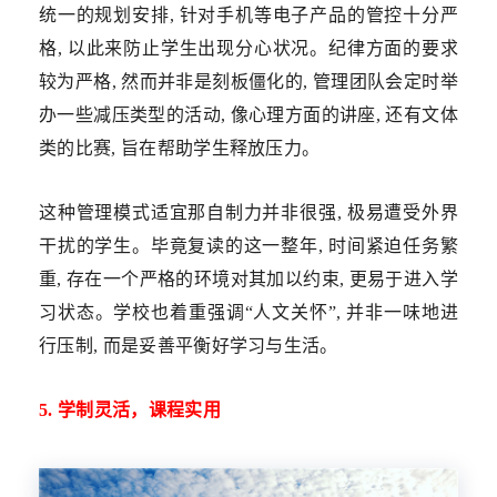
统一的规划安排, 针对手机等电子产品的管控十分严
格, 以此来防止学生出现分心状况。纪律方面的要求
较为严格, 然而并非是刻板僵化的, 管理团队会定时举
办一些减压类型的活动, 像心理方面的讲座, 还有文体
类的比赛, 旨在帮助学生释放压力。
这种管理模式适宜那自制力并非很强, 极易遭受外界
干扰的学生。毕竟复读的这一整年, 时间紧迫任务繁
重, 存在一个严格的环境对其加以约束, 更易于进入学
习状态。学校也着重强调“人文关怀”, 并非一味地进
行压制, 而是妥善平衡好学习与生活。
5. 学制灵活，课程实用