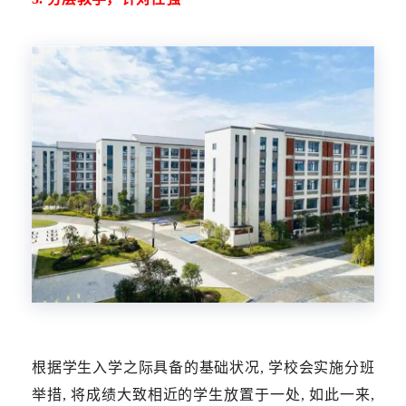
根据学生入学之际具备的基础状况, 学校会实施分班
举措, 将成绩大致相近的学生放置于一处, 如此一来,