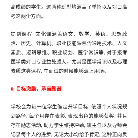
高成绩的学生。这两种班型均涵盖了单招以及对口高
考这两个方面。
提到课程, 文化课涵盖语文、数学、英语、思想政
治、历史、计算机。职业技能课包含通用技术、人文
素质、逻辑思维、职业规划、医学常识等, 对于报考
医学类对口专业益处颇大。尤其是医学常识以及心理
素质这类课程, 在面试的时候能够派上用场。
6. 目标激励，承诺靠谱
学校会为每一位学生确定升学目标, 依照个人状况规
划路径, 每个月存在表彰, 表现出色的能够获奖, 并且
存在励志活动, 助力学生维持冲劲, 班主任以及导师会
记录每个人的进步, 无论大小均给予肯定, 这种正向反