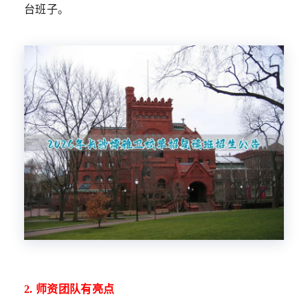
台班子。
2. 师资团队有亮点