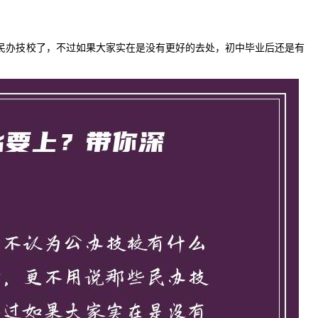
民办技校了，不过如果大家实在是没有更好的去处，初中毕业后还是有