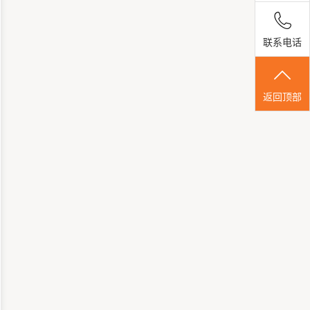
联系电话
返回顶部