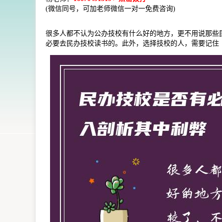
(微信同号，可加老师微信一对一免费咨询)
很多人都不认为公办技校有什么好的地方，更不用说那些
必要去民办技校读书的。此外，选择技校的人，需要记住