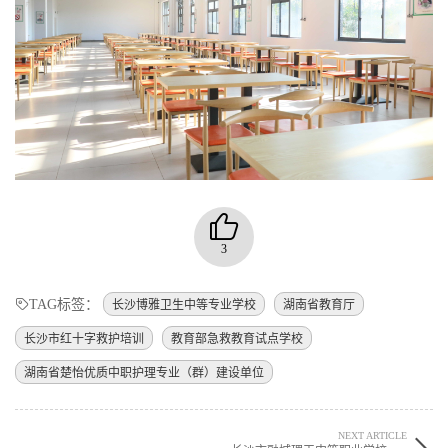
3
TAG标签：
长沙博雅卫生中等专业学校
湖南省教育厅
长沙市红十字救护培训
教育部急救教育试点学校
湖南省楚怡优质中职护理专业（群）建设单位
NEXT ARTICLE