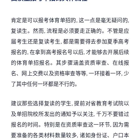
肯定是可以报考体育单招的, 这一点是毫无疑问的,
复读生。然而, 流程是必须要走正确的。不管是应
届考生还是复读考生, 都是需要得去参加夏季高考
报名的, 在拿到高考报名号以后, 才能够去开展后续
的体育单招报名。其步骤涵盖资质审查、在线报
名、网上交费以及资格审查等等, 一环接着一环, 少
了其中任何一环都是不行的。
建议那些选择复读的学生, 提前对省教育考试院以
及单招院校所发出的通知予以关注, 千万不要错过
报名的时间。特别是在资质审查这一环节, 因为需
要准备的各类材料数量较多, 诸如身份证、户口本