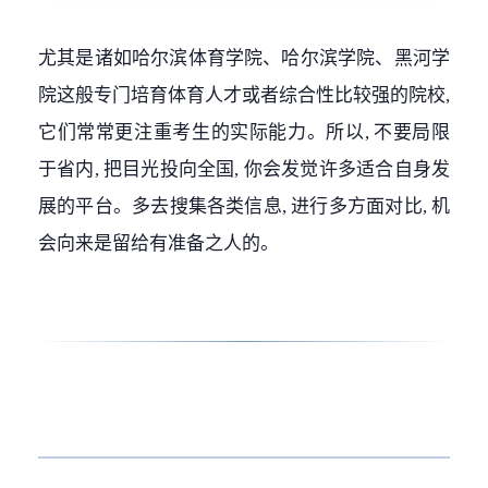
尤其是诸如哈尔滨体育学院、哈尔滨学院、黑河学
院这般专门培育体育人才或者综合性比较强的院校,
它们常常更注重考生的实际能力。所以, 不要局限
于省内, 把目光投向全国, 你会发觉许多适合自身发
展的平台。多去搜集各类信息, 进行多方面对比, 机
会向来是留给有准备之人的。