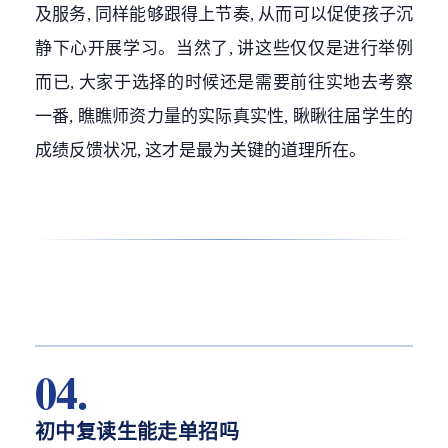
及服务, 同样能够跟得上节奏, 从而可以促使孩子沉
静下心开展学习。当然了, 讲这些仅仅是进行举例
而已, 大家于选择的时候还是需要前往实地去考察
一番, 瞧瞧师资力量的实际真实性, 瞅瞅往届学生的
成绩反馈状况, 这才是最为关键的道理所在。
04.
初中复读生能走单招吗