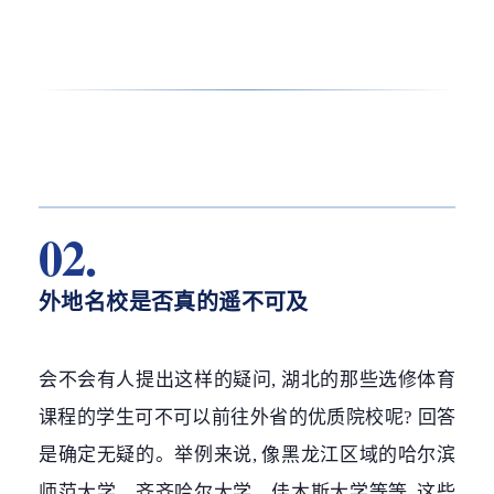
02.
外地名校是否真的遥不可及
会不会有人提出这样的疑问, 湖北的那些选修体育
课程的学生可不可以前往外省的优质院校呢? 回答
是确定无疑的。举例来说, 像黑龙江区域的哈尔滨
师范大学、齐齐哈尔大学、佳木斯大学等等, 这些