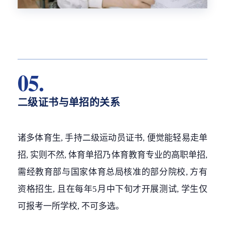
05.
二级证书与单招的关系
诸多体育生, 手持二级运动员证书, 便觉能轻易走单
招, 实则不然, 体育单招乃体育教育专业的高职单招,
需经教育部与国家体育总局核准的部分院校, 方有
资格招生, 且在每年5月中下旬才开展测试, 学生仅
可报考一所学校, 不可多选。