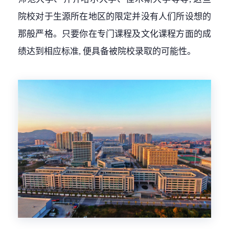
院校对于生源所在地区的限定并没有人们所设想的
那般严格。只要你在专门课程及文化课程方面的成
绩达到相应标准, 便具备被院校录取的可能性。