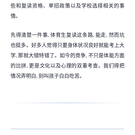
些和复读资格、单招政策以及学校选择相关的事
情。
先得清楚一件事, 体育生复读这条路, 能走, 然而坑
也挺多。好多人觉得只要身体状况良好就能考上大
学, 那就大错特错了。如今的竞争, 不只是体能方面
的比拼, 更是文化以及心理的双重考查。我们得把
情况弄明白, 别叫孩子白白吃苦。