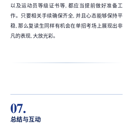
以及运动员等级证书等, 都应当提前做好准备工
作。只要相关手续确保齐全, 并且心态能够保持平
稳, 那么复读生同样有机会在单招考场上展现出非
凡的表现, 大放光彩。
07.
总结与互动