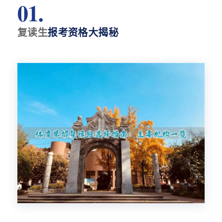
01.
复读生
报考资格大揭秘