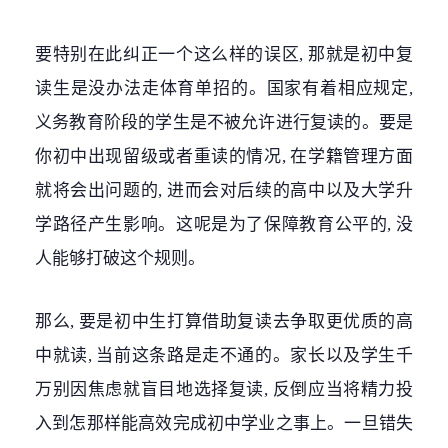
要特别在此纠正一个这么样的误区, 那就是初中复
读生是没办法走体育单招的。国家有着相应规定,
义务教育阶段的学生是不被允许进行复读的。要是
你初中出现留级或者重读的情况, 在学籍管理方面
就将会出问题的, 进而会对后续的高中以及大学升
学路径产生影响。这呢是为了保障教育公平的, 没
人能够打破这个规则。
那么, 要是初中生打算借助复读去争取更优质的高
中就读, 当前这条路是走不通的。家长以及学生千
万别因焦虑就盲目地选择复读, 反倒应当将精力投
入到怎那样能高效完成初中学业之事上。一旦错失