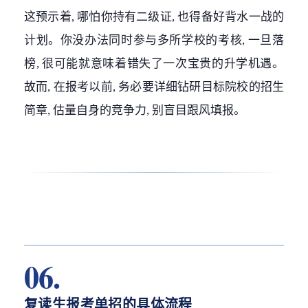
这预示着, 哪怕你持有二级证, 也得备好背水一战的
计划。你没办法同时参与多所学校的考核, 一旦落
榜, 很可能就意味着错失了一次宝贵的升学机遇。
故而, 在报考以前, 务必要详细钻研目标院校的招生
简章, 估量自身的竞争力, 别盲目跟风填报。
06.
复读生报考单招的具体流程