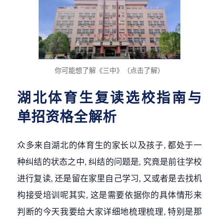
你可能想了解《三中》（点击了解）
湖北体育生复读选校指南与
单招资格全解析
众多来自湖北的体育生的家长以及孩子, 都处于一
种纠结的状态之中, 纠结的问题是, 究竟是前往学校
进行复读, 还是留在家里自己学习, 又或者是去找机
构接受培训呢其实, 这是需要依据你的具体情形来
判断的今天我要给大家详细地梳理梳理, 特别是那