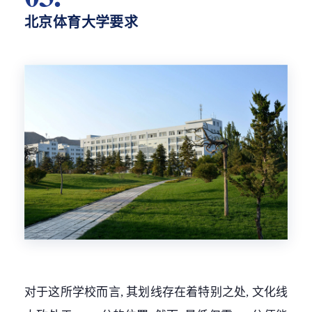
北京体育大学要求
对于这所学校而言, 其划线存在着特别之处, 文化线