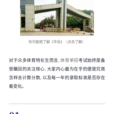
你可能想了解《华岳》（点击了解）
对于众多体育特长生而言,
体育单招
考试始终是备
受瞩目的关注核心, 大家内心最为在乎的便是究竟
怎样去计算分数, 以及每一年的录取标准是否存在
着变化。