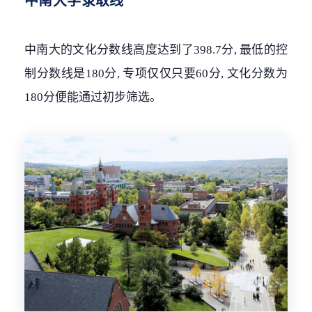
中南大学录取线
中南大的文化分数线高度达到了398.7分, 最低的控
制分数线是180分, 专项仅仅只要60分, 文化分数为
180分便能通过初步筛选。