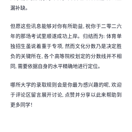
漏补缺。
但愿这些讯息能够对你有所助益, 祝你于二零二六
年的那场考试里顺遂成功上岸。归结而为: 体育单
独招生虽说着重于专项, 然而文化分数乃是决定胜
负的关键所在, 各个高等院校划定的分数线并不相
同, 需要依据自身的水平精确地进行定位。
哪所大学的录取规则会是你最为感兴趣的呢, 欢迎
于评论区留言展开讨论, 点赞并分享以此来帮助到
更多同学！