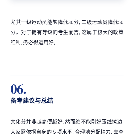
尤其一级运动员能够降低30分, 二级运动员降低50
分。对于拥有等级的考生而言, 这属于极大的政策
红利, 务必得运用好。
06.
备考建议与总结
文化分并非越高便越好, 然而绝不能刚好压线擦边,
大家需依据自身的专项水平, 合理地分配精力, 去查