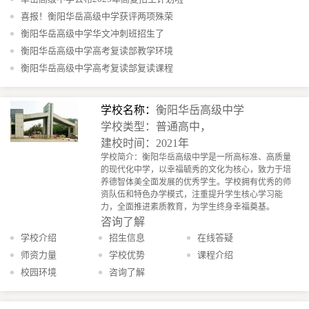
喜报！衡阳华岳高级中学获评两项殊荣
衡阳华岳高级中学华文冲刺班招生了
衡阳华岳高级中学高考复读部教学环境
衡阳华岳高级中学高考复读部复读课程
学校名称：
衡阳华岳高级中学
学校类型：普通高中，
建校时间：2021年
学校简介：衡阳华岳高级中学是一所高标准、高质量
的现代化中学，以幸福毓秀的文化为核心，致力于培
养德智体美全面发展的优秀学生。学校拥有优秀的师
资队伍和特色办学模式，注重提升学生核心学习能
力，全面推进素质教育，为学生终身幸福奠基。
咨询了解
学校介绍
招生信息
在线答疑
师资力量
学校优势
课程介绍
校园环境
咨询了解