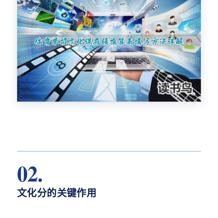
02.
文化分的关键作用