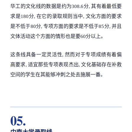
华工的文化线的数据是约为308.6分, 其有着最低要
求是180分, 在它的录取规则当中, 文化方面的要求
是不低于80分, 专项方面的要求是不低于85分, 并且
文体活动这个方面的情形也是要60分以上。
这条线具备一定灵活性, 然而对于专项成绩有着偏
高要求, 适宜那些专项表现杰出, 文化基础存在补救
空间的学生在其能够冲刺之处去施展一番。
05.