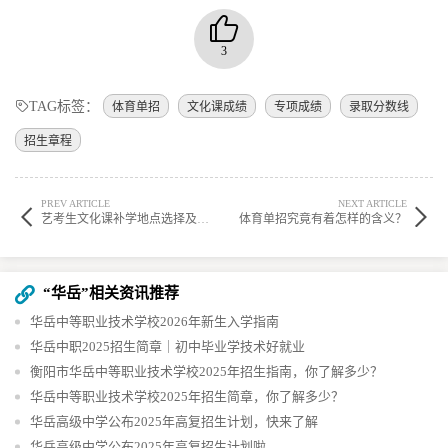
3
TAG标签：
体育单招
文化课成绩
专项成绩
录取分数线
招生章程
PREV ARTICLE
NEXT ARTICLE
艺考生文化课补学地点选择及回校后补文化课的方法探讨
体育单招究竟有着怎样的含义？
“华岳”相关资讯推荐
华岳中等职业技术学校2026年新生入学指南
华岳中职2025招生简章｜初中毕业学技术好就业
衡阳市华岳中等职业技术学校2025年招生指南，你了解多少？
华岳中等职业技术学校2025年招生简章，你了解多少？
华岳高级中学公布2025年高复招生计划，快来了解
华岳高级中学公布2025年高复招生计划啦