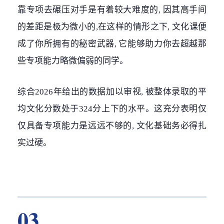
靠专项去碾压对手是有着较大难度的, 因其高手间
的差距是极为微小的,在这样的情形之下, 文化课便
成了你所拥有的秘密武器, 它能够助力你去超越那
些专项能力略微偏弱的同学。
综合2026年给出的数据加以审视, 被整体录取的平
均文化分数处于324分上下的水平。这充分表明仅
仅具备专项能力是远远不够的, 文化基础务必得扎
实过硬。
03.