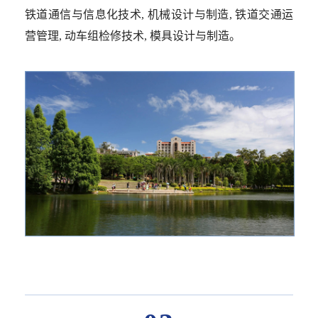
铁道通信与信息化技术, 机械设计与制造, 铁道交通运
营管理, 动车组检修技术, 模具设计与制造。