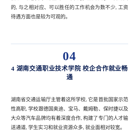
的, 与之相对应、可以胜任的工作机会为数不少, 工资
待遇方面也是较为可观的。
04
4 湖南交通职业技术学院 校企合作就业畅
通
湖南省交通运输厅主管着这所学校, 它是首批国家示范
性高职, 学校跟德国奥迪、宝马、戴姆勒、保时捷以及
大众等汽车品牌均有着深度合作, 构建了专门的人才输
送通道, 学生实习和就业资源众多, 就业面相对较宽。