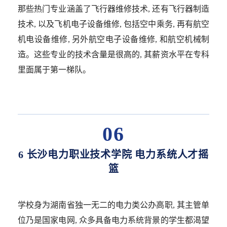
那些热门专业涵盖了飞行器维修技术, 还有飞行器制造
技术, 以及飞机电子设备维修, 包括空中乘务, 再有航空
机电设备维修, 另外航空电子设备维修, 和航空机械制
造。这些专业的技术含量是很高的, 其薪资水平在专科
里面属于第一梯队。
06
6 长沙电力职业技术学院 电力系统人才摇
篮
学校身为湖南省独一无二的电力类公办高职, 其主管单
位乃是国家电网, 众多具备电力系统背景的学生都渴望