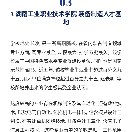
03
3 湖南工业职业技术学院 装备制造人才基
地
学校地处长沙, 是一所
高职院校
, 在省内装备制造领域
专业方面, 其专业最全, 规模最大, 办学历史最久。该学
校属于中国特色高水平专业群建设单位, 同时也是国家
示范性高职。近五年, 该校毕业生就业率超过百分之九
十五, 用人单位满意率也超过百分之九十五, 这表明, 学
校所培养出来的学生极其受企业认可。
热度较高的专业存在机械制造及其自动化, 还有数控技
术, 以及电气自动化, 包括机电一体化, 包含模具设计与
制造, 存有计算机网络技术, 具备会计电算化, 含有电子
信息工程技术。这些专业当中的多数是归于工科范围