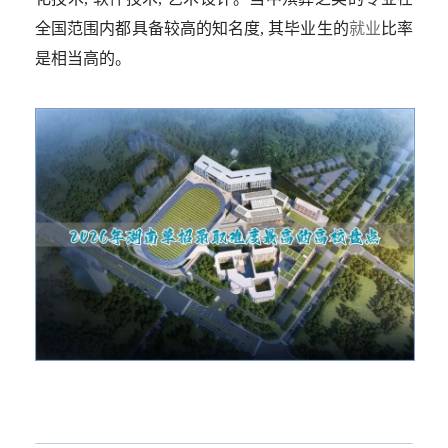
全国范围内都具备较高的知名度, 其毕业生的
就业
比率
是相当高的。