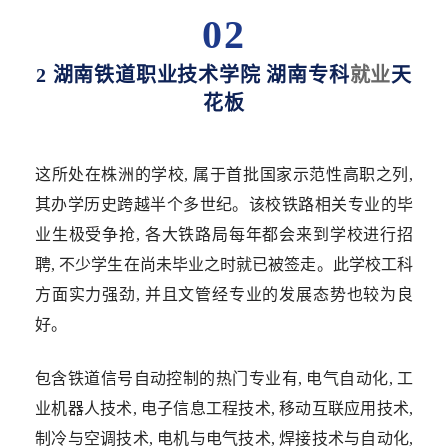
02
2 湖南铁道职业技术学院 湖南专科
就业
天
花板
这所处在株洲的学校, 属于首批国家示范性高职之列,
其办学历史跨越半个多世纪。该校铁路相关专业的毕
业生极受争抢, 各大铁路局每年都会来到学校进行招
聘, 不少学生在尚未毕业之时就已被签走。此学校工科
方面实力强劲, 并且文管经专业的发展态势也较为良
好。
包含铁道信号自动控制的热门专业有, 电气自动化, 工
业机器人技术, 电子信息工程技术, 移动互联应用技术,
制冷与空调技术, 电机与电气技术, 焊接技术与自动化,