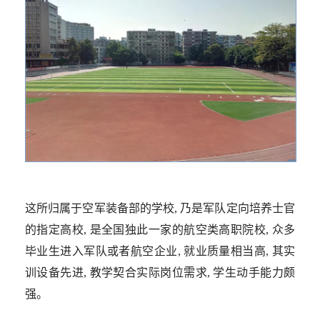
这所归属于空军装备部的学校, 乃是军队定向培养士官
的指定高校, 是全国独此一家的航空类高职院校, 众多
毕业生进入军队或者航空企业, 就业质量相当高, 其实
训设备先进, 教学契合实际岗位需求, 学生动手能力颇
强。