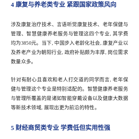
4 康复与养老类专业 紧跟国家政策风向
涉及康复治疗技术、言语听觉康复技术、老年保健与
管理、智慧健康养老服务与管理这四个专业, 其学费
均为3850元。当下, 中国步入老龄化社会, 康复产业以
及养老产业为朝阳行业, 政府补贴颇为丰厚, 岗位需求
数量众多。
针对有耐心且喜欢和老人打交道的同学而言, 老年保
健与管理这个专业是特别适配的。智慧健康养老服务
与管理所覆盖的是诸如智能穿戴设备以及健康大数据
等新技术领域, 展现出更为前沿的特性。
5 财经商贸类专业 学费低但实用性强