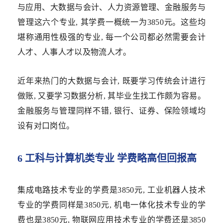
与应用、大数据与会计、人力资源管理、金融服务与
管理这六个专业, 其学费一概统一为3850元。这些均
堪称通用性极强的专业, 每一个公司都必然需要会计
人才、人事人才以及物流人才。
近年来热门的大数据与会计, 既要学习传统会计进行
做账, 又要学习数据分析, 其毕业生找工作颇为容易。
金融服务与管理同样不错, 银行、证券、保险领域均
设有对口岗位。
6 工科与计算机类专业 学费略高但回报高
集成电路技术专业的学费是3850元, 工业机器人技术
专业的学费同样是3850元, 机电一体化技术专业的学
费也是3850元, 物联网应用技术专业的学费还是3850