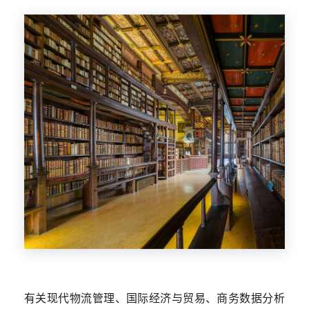
有关现代物流管理、国际经济与贸易、商务数据分析