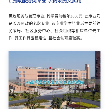
1 民政服务类专业 学费亲民又实用
民政服务与管理专业, 其学费为每年3850元, 此专业乃
是长沙民政的老牌专业, 该专业学生毕业后主要前往
民政局、社区服务中心、社会组织等相应单位去工
作, 其工作具备稳定性, 且社会认可度较高。