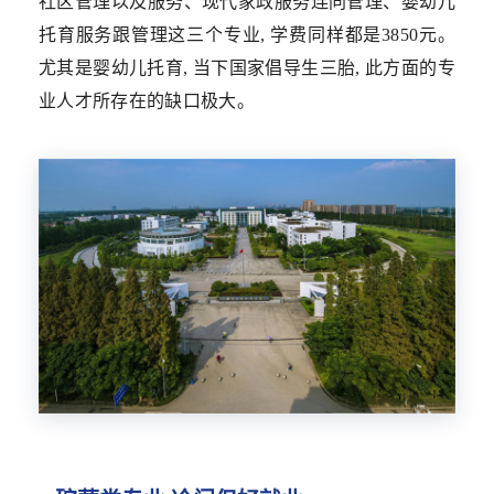
社区管理以及服务、现代家政服务连同管理、婴幼儿
托育服务跟管理这三个专业, 学费同样都是3850元。
尤其是婴幼儿托育, 当下国家倡导生三胎, 此方面的专
业人才所存在的缺口极大。