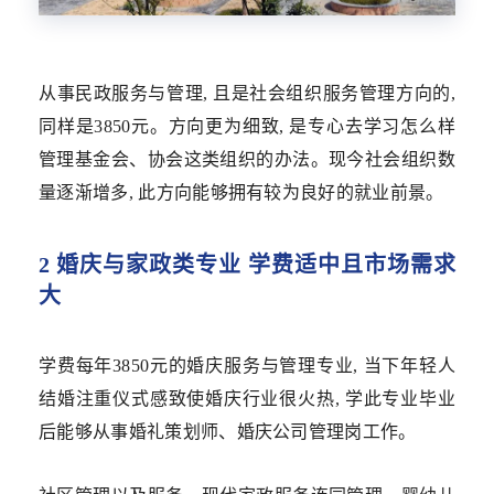
从事民政服务与管理, 且是社会组织服务管理方向的,
同样是3850元。方向更为细致, 是专心去学习怎么样
管理基金会、协会这类组织的办法。现今社会组织数
量逐渐增多, 此方向能够拥有较为良好的就业前景。
2 婚庆与家政类专业 学费适中且市场需求
大
学费每年3850元的婚庆服务与管理专业, 当下年轻人
结婚注重仪式感致使婚庆行业很火热, 学此专业毕业
后能够从事婚礼策划师、婚庆公司管理岗工作。