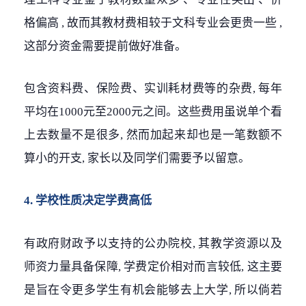
格偏高 , 故而其教材费相较于文科专业会更贵一些 ,
这部分资金需要提前做好准备。
包含资料费、保险费、实训耗材费等的杂费, 每年
平均在1000元至2000元之间。这些费用虽说单个看
上去数量不是很多, 然而加起来却也是一笔数额不
算小的开支, 家长以及同学们需要予以留意。
4. 学校性质决定学费高低
有政府财政予以支持的公办院校, 其教学资源以及
师资力量具备保障, 学费定价相对而言较低, 这主要
是旨在令更多学生有机会能够去上大学, 所以倘若