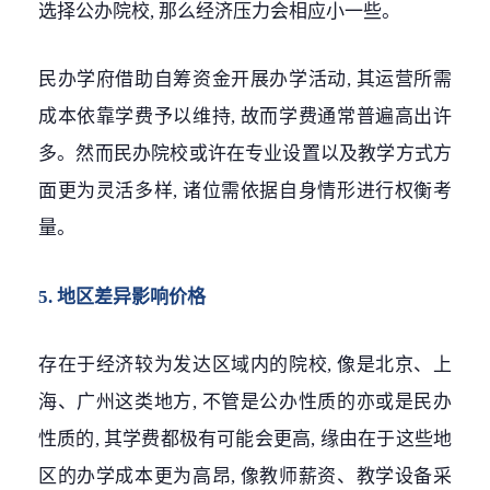
选择公办院校, 那么经济压力会相应小一些。
民办学府借助自筹资金开展办学活动, 其运营所需
成本依靠学费予以维持, 故而学费通常普遍高出许
多。然而民办院校或许在专业设置以及教学方式方
面更为灵活多样, 诸位需依据自身情形进行权衡考
量。
5. 地区差异影响价格
存在于经济较为发达区域内的院校, 像是北京、上
海、广州这类地方, 不管是公办性质的亦或是民办
性质的, 其学费都极有可能会更高, 缘由在于这些地
区的办学成本更为高昂, 像教师薪资、教学设备采