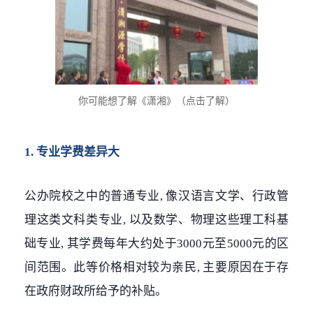
你可能想了解《潇湘》（点击了解）
1. 专业学费差异大
公办院校之中的普通专业, 像汉语言文学、行政管
理这类文科类专业, 以及数学、物理这些理工科基
础专业, 其学费每年大约处于3000元至5000元的区
间范围。此等价格相对较为亲民, 主要原因在于存
在政府财政所给予的补贴。