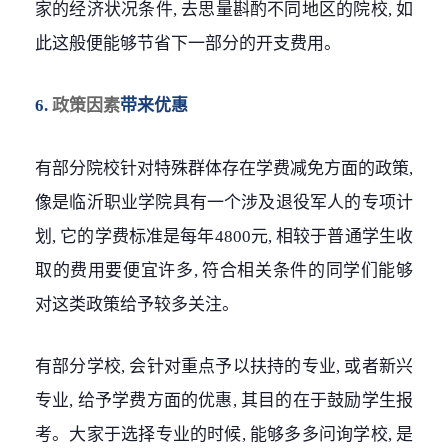
家的经济状况条件, 去思量斟酌不同地区的院校, 如
此这般便能够节省下一部分的开支费用。
6.
政策因素
带来优惠
有部分院校针对特殊群体存在学费减免方面的政策,
像是临沂职业学院具有一个涉及退役军人的专项计
划, 它的学费标准是每年4800元, 相较于普通学生收
取的费用要便宜许多, 符合相关条件的同学们能够
对这类政策给予较多关注。
有部分学校, 会针对重点予以扶持的专业, 或者新兴
专业, 给予学费方面的优惠, 其目的在于鼓励学生报
考。大家于选择专业的时候, 能够多多问询学校, 是