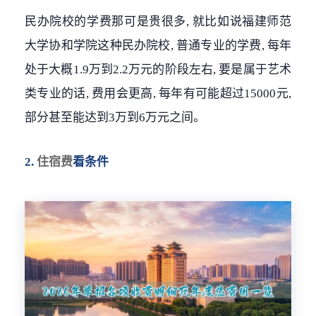
民办院校的学费那可是贵很多, 就比如说福建师范
大学协和学院这种民办院校, 普通专业的学费, 每年
处于大概1.9万到2.2万元的阶段左右, 要是属于艺术
类专业的话, 费用会更高, 每年有可能超过15000元,
部分甚至能达到3万到6万元之间。
2.
住宿费
看条件