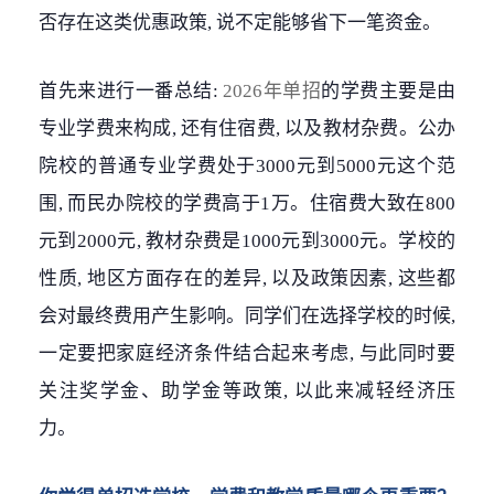
否存在这类优惠政策, 说不定能够省下一笔资金。
首先来进行一番总结:
2026年单招
的学费主要是由
专业学费来构成, 还有住宿费, 以及教材杂费。公办
院校的普通专业学费处于3000元到5000元这个范
围, 而民办院校的学费高于1万。住宿费大致在800
元到2000元, 教材杂费是1000元到3000元。学校的
性质, 地区方面存在的差异, 以及政策因素, 这些都
会对最终费用产生影响。同学们在选择学校的时候,
一定要把家庭经济条件结合起来考虑, 与此同时要
关注奖学金、助学金等政策, 以此来减轻经济压
力。