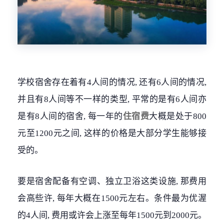
学校宿舍存在着有4人间的情况, 还有6人间的情况,
并且有8人间等不一样的类型, 平常的是有6人间亦
是有8人间的宿舍, 每一年的
住宿费
大概是处于800
元至1200元之间, 这样的价格是大部分学生能够接
受的。
要是宿舍配备有空调、独立卫浴这类设施, 那费用
会高些许, 每年大概在1500元左右。条件最为优渥
的4人间, 费用或许会上涨至每年1500元到2000元。