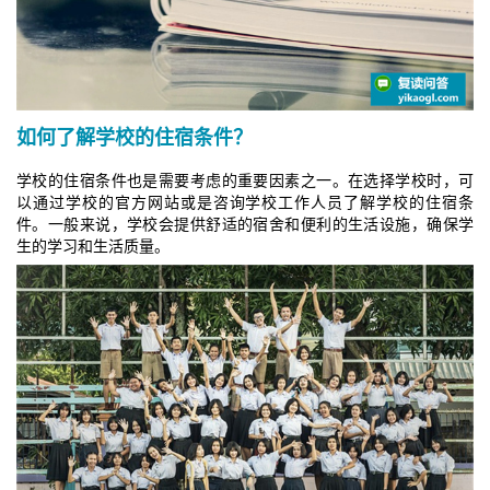
如何了解学校的住宿条件？
学校的住宿条件也是需要考虑的重要因素之一。在选择学校时，可
以通过学校的官方网站或是咨询学校工作人员了解学校的住宿条
件。一般来说，学校会提供舒适的宿舍和便利的生活设施，确保学
生的学习和生活质量。