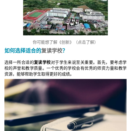
你可能想了解《创新》（点击了解）
如何选择适合的
复读学校
？
选择一所合适的
复读学校
对于学生来说至关重要。首先，要考虑学
校的声誉和教学质量。一个优秀的学校会有优秀的师资力量和教学
资源，能够帮助学生取得更好的成绩。