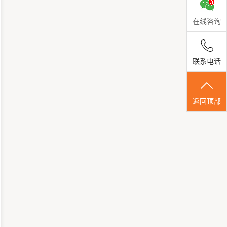
在线咨询
联系电话
返回顶部