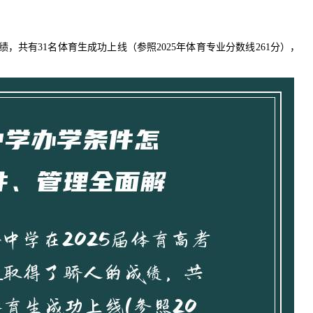
，共有31名体育生成功上线（参照2025年体育专业分数线261分），