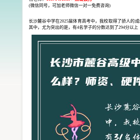
(微信同号，可加老师微信一对一免费咨询)
长沙麓谷中学在2025届体育高考中，我校取得了骄人的成绩
其中，尤为突出的是，有4名学子的分数达到了294分以上