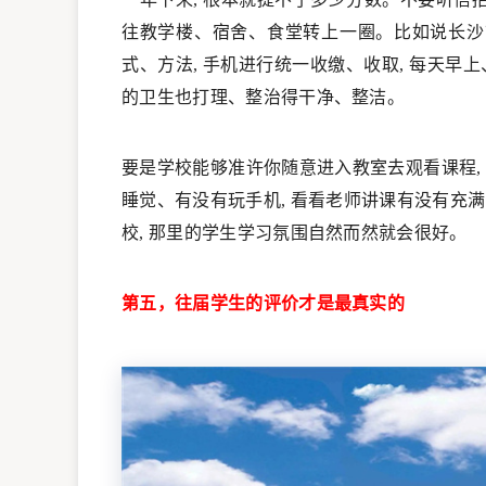
往教学楼、宿舍、食堂转上一圈。比如说长沙
式、方法, 手机进行统一收缴、收取, 每天早上
的卫生也打理、整治得干净、整洁。
要是学校能够准许你随意进入教室去观看课程,
睡觉、有没有玩手机, 看看老师讲课有没有充满
校, 那里的学生学习氛围自然而然就会很好。
第五，往届学生的评价才是最真实的