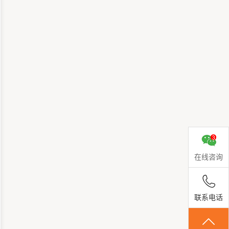
在线咨询
联系电话