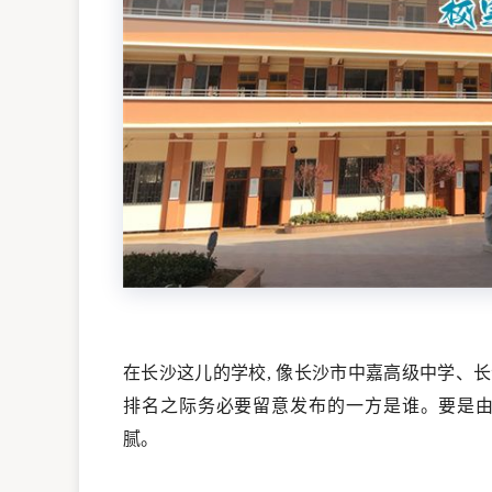
在长沙这儿的学校, 像长沙市中嘉高级中学、长
排名之际务必要留意发布的一方是谁。要是由自
腻。