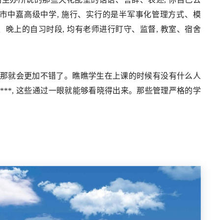
市中嘉高级中学, 施行、实行的是半军事化管理方式、模
、晚上的自习时段, 均有老师进行盯守、监督, 教室、宿舍
 那就会更加不错了。瞧瞧学生在上课的时候有没有什么人
***, 这些通过一眼就能够看晓得出来。那些管理严格的学