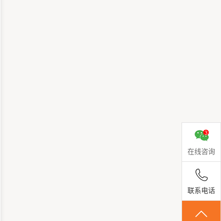
在线咨询
联系电话