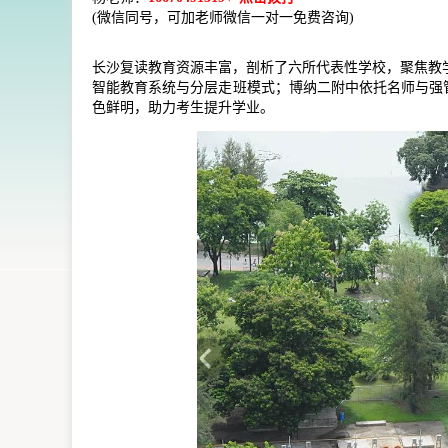
(微信同号，可加老师微信一对一免费咨询)
长沙复读教育资源丰富，剖析了六所代表性学校，聚焦教
智能教育系统与分层走班模式；博纳二附中依托名师与强
色鲜明，助力考生提升学业。