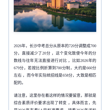
2026年，长沙中考总分从原本的720分调整成700
分，直接减少了20分 ，这个变化致使今年的分
数线与往年无法直接进行对比 ，比如2026年的
679分，若按比例折算到700分制，大约是660分
左右 ，而今年实际统招线是658分，大致是相匹
配的。
请注意，这里存在着这样的情况要留意，那就是
综合素质评价要求出现了转变 ，具体而言，先