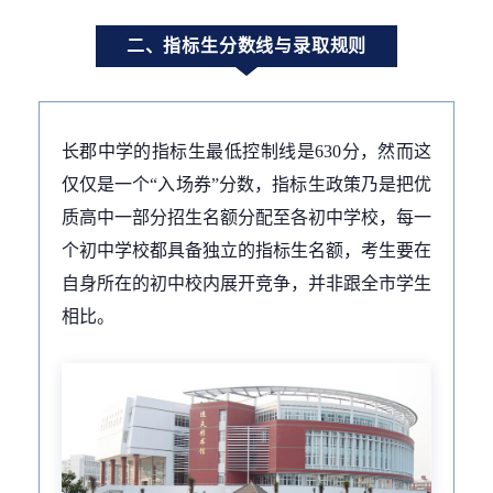
二、指标生分数线与录取规则
长郡中学的指标生最低控制线是630分，然而这
仅仅是一个“入场券”分数，指标生政策乃是把优
质高中一部分招生名额分配至各初中学校，每一
个初中学校都具备独立的指标生名额，考生要在
自身所在的初中校内展开竞争，并非跟全市学生
相比。