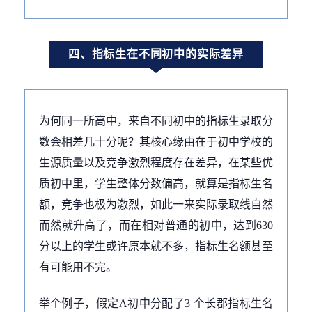
四、指标生在不同初中的实际差异
为何同一所高中，来自不同初中的指标生录取分
数会相差几十分呢？其核心缘由在于初中学校的
生源质量以及竞争激烈程度存在差异，在某些优
质初中里，学生整体分数偏高，就算是指标生名
额，竞争也极为激烈，如此一来实际录取线自然
而然就升高了，而在相对普通的初中，达到630
分以上的学生或许原本就不多，指标生名额甚至
有可能用不完。
举个例子，假定A初中分配了3 个长郡指标生名