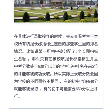
在具体进行录取操作的时候，会去查看考生于本
校所有填报长郡指标生志愿的那些学生里的排名
情况。比如说某一所初中被分配了5个长郡指标
生名额 ，那么只有在该校填报长郡指标生并且
中考分数处于630分以上的学生当中排名在前5位
的才能够被成功录取。所以实际上录取分数会因
为学校的不同而各不相同 ，有的初中也许640分
就能够被录取 ，有的初中可能需要650分以上才
行。