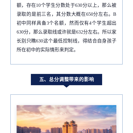
额，存在10个学生分数处于630分以上，那么被
录取的是前三名，其分数大概在650分左右。B
初中同样具备3个名额，然而仅有4个学生超出
630分，那么录取线或许就是632分左右。所以家
长别只瞧630这个最低控制线，得结合自身孩子
所在初中的实际情形来判定。
五、总分调整带来的影响