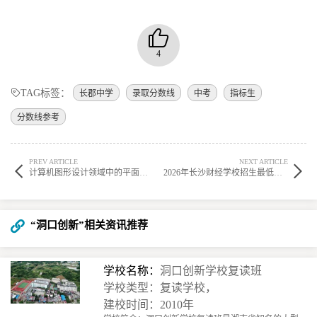
4
TAG标签：
长郡中学
录取分数线
中考
指标生
分数线参考
PREV ARTICLE
NEXT ARTICLE
计算机图形设计领域中的平面设计方向
2026年长沙财经学校招生最低分数要求
“洞口创新”相关资讯推荐
学校名称：
洞口创新学校复读班
学校类型：复读学校，
建校时间：2010年