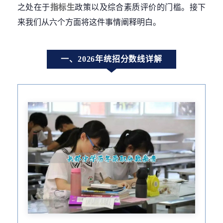
之处在于
指标生
政策以及综合素质评价的门槛。接下
来我们从六个方面将这件事情阐释明白。
一、2026年统招分数线详解