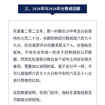
三、2026年与2026年分数线回顾
先查看二零二五年，那一时期长沙中考总分会保
持在七百二十分，长郡的统招分数线是六百七十
九分，综合素质评价的要求是五个A。在指标生
板块，不存在全市统一的关于控制线的公开数
据，然而实际录取分数在各个初中之间存在很大
差异。需要加以说明的是，鉴于总分不一样，不
可以直接把六百七十九分和今年的六百五十八分
进行简单的比较。
这些数据说明，在热门初中，指标生录取线甚至
可能超过统招线。