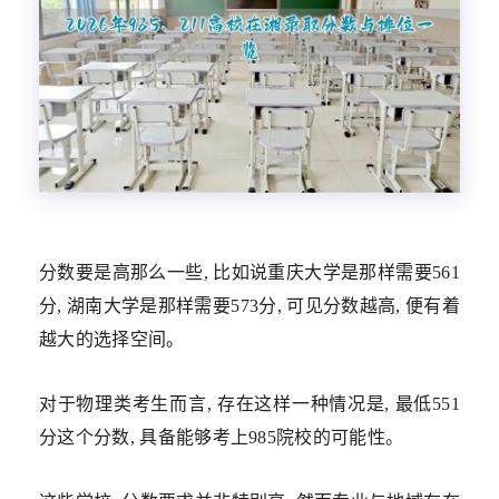
分数要是高那么一些, 比如说重庆大学是那样需要561
分, 湖南大学是那样需要573分, 可见分数越高, 便有着
越大的选择空间。
对于物理类考生而言, 存在这样一种情况是, 最低551
分这个分数, 具备能够考上985院校的可能性。