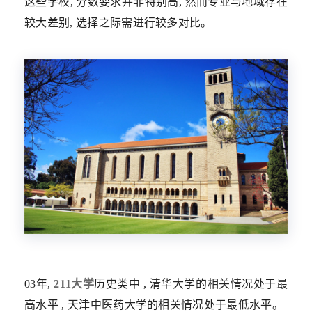
这些学校, 分数要求并非特别高, 然而专业与地域存在
较大差别, 选择之际需进行较多对比。
03年,
211大学
历史类中 , 清华大学的相关情况处于最
高水平 , 天津中医药大学的相关情况处于最低水平。