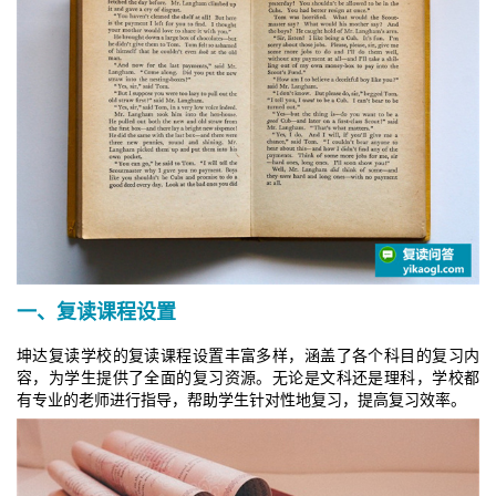
一、复读课程设置
坤达复读学校的复读课程设置丰富多样，涵盖了各个科目的复习内
容，为学生提供了全面的复习资源。无论是文科还是理科，学校都
有专业的老师进行指导，帮助学生针对性地复习，提高复习效率。