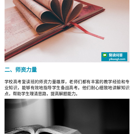
二、师资力量
学校高考复读班的师资力量雄厚，老师们都有丰富的教学经验和专
业知识，能够有效地指导学生备战高考。他们耐心细致地讲解知识
点，帮助学生理清思路，提高解题能力。