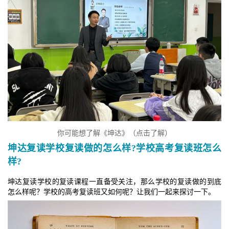
你可能想了解《坤达》（点击了解）
坤达复读学校复读做的怎么样?学校高考复读班怎么
样?
坤达复读学校的复读课程一直备受关注，那么学校的复读做的到底
怎么样呢？学校的高考复读班又如何呢？让我们一起来探讨一下。