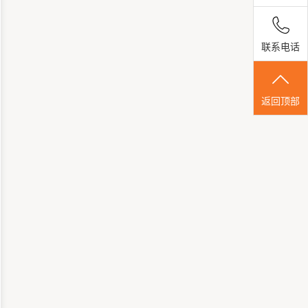
联系电话
返回顶部