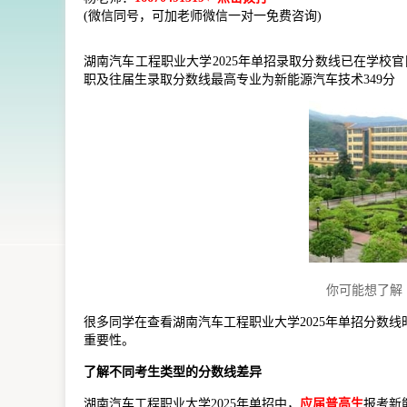
(微信同号，可加老师微信一对一免费咨询)
湖南汽车工程职业大学2025年单招录取分数线已在学校
职及往届生录取分数线最高专业为新能源汽车技术349分
你可能想了解
很多同学在查看湖南汽车工程职业大学2025年单招分数
重要性。
了解不同考生类型的分数线差异
湖南汽车工程职业大学2025年单招中，
应届普高生
报考新