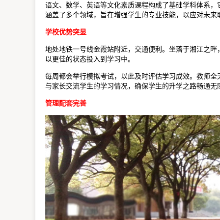
语文、数学、英语等文化素质课程构成了基础学科体系，
涵盖了多个领域，旨在增强学生的专业技能，以应对未来
学校优势突显
地处地铁一号线金霞站附近，交通便利。坐落于湘江之畔
以更佳的状态投入到学习中。
每周都会举行模拟考试，以此及时评估学习成效。教师全
与家长交流学生的学习情况，确保学生的升学之路畅通无
管理配套完善