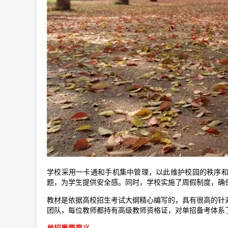
学校采用一卡通和手机集中管理，以此维护校园的秩序
题，为学生提供安全感。同时，学校实施了周假制度，确
教材是依据高校招生考试大纲精心编写的，具有很高的针
团队，每位教师都持有高级教师资格证，对单招备考体系