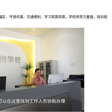
福区，环境优美、交通便利、学习氛围浓厚。学校师资力量强，培训规