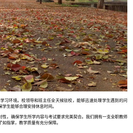
和学习环境。校领导和班主任全天候驻校，能够迅速处理学生遇到的问
保学生能够合理安排休息时间。
对性，确保学生所学内容与考试要求完美契合。我们拥有一支全职教师
了如指掌，教学质量有充分保障。