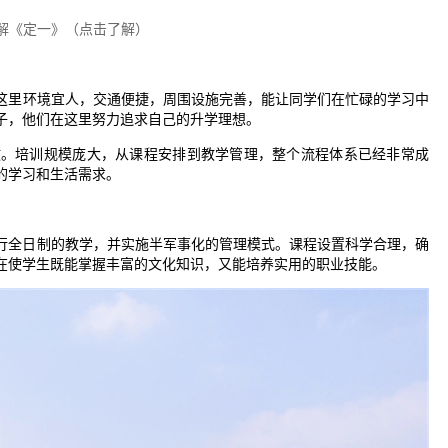
解《定一》（点击了解）
这里环境宜人，交通便捷，周围设施完善，能让同学们在忙碌的学习中
子，他们在这里努力追求自己的升学理想。
教。培训规模庞大，从课程安排到教学管理，整个流程体系已经非常成
的学习和生活需求。
行全日制的教学，并实施半军事化的管理模式。课程设置科学合理，确
在使学生既能掌握丰富的文化知识，又能培养实用的职业技能。