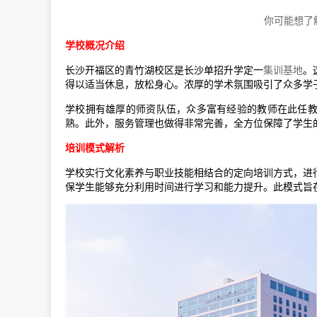
你可能想了
学校概况介绍
长沙开福区的青竹湖校区是长沙单招升学定一
集训基地
。
得以适当休息，放松身心。浓厚的学术氛围吸引了众多学
学校拥有雄厚的师资队伍，众多富有经验的教师在此任
熟。此外，服务管理也做得非常完善，全方位保障了学生
培训模式解析
学校实行文化素养与职业技能相结合的定向培训方式，进
保学生能够充分利用时间进行学习和能力提升。此模式旨