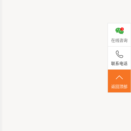
在线咨询
联系电话
返回顶部