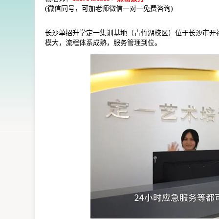
(微信同号，可加老师微信一对一免费咨询)
长沙单招升学定一集训基地（青竹湖校区）位于长沙市开
模大，流程体系成熟，服务管理到位。