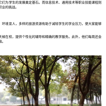
它们为学生的发展奠定基石。而信息技术、通用技术等职业技能课程则
职业的挑战。
，环境宜人，多样的旅游资源有助于减轻学生的学业压力，使大家能够
天候在校，提供个性化的辅导和精确的教学服务。此外，他们每周还会
阻。