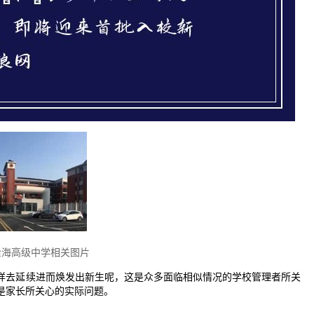
金海高级中学相关图片
样去延续进而焕发出新生呢，这是众多面临相似情况的学校管理者所关
是家长所关心的实际问题。