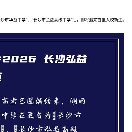
沙市华益中学”、“长沙市弘益高级中学”后，即将迎来首批入校新生。