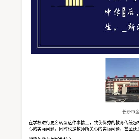
长沙市
在学校进行更名转型这件事情上，致使优秀的教育传统怎
心的实际问题，同时也是教师所关心的实际问题，甚至还