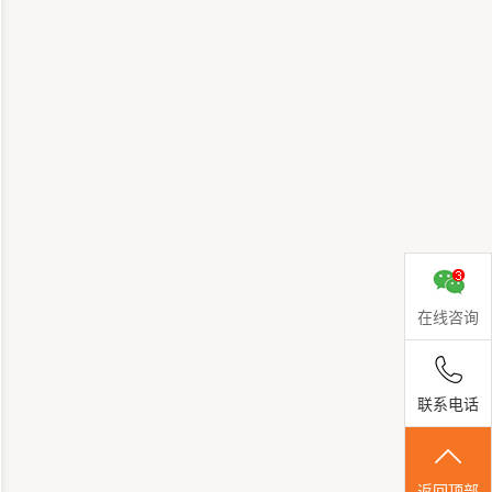
在线咨询
联系电话
返回顶部