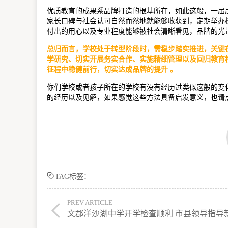
优质教育的成果系品牌打造的根基所在，如此这般，一届
家长口碑与社会认可自然而然地就能够收获到，定期举办
付出的用心以及专业程度能够被社会清晰看见，品牌的光
总归而言，学校处于转型阶段时，需稳步踏实推进，关键在
学研究、切实开展务实合作、实施精细管理以及回归教育
征程中稳健前行，切实达成品牌的提升 。
你们学校或者孩子所在的学校有没有经历过类似这般的变
的经历以及见解，如果感觉这些方法具备启发意义，也请
TAG标签：
PREV ARTICLE