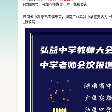
(微信同号，可加老师微信一对一免费咨询)
湖南省中高考已圆满结束，湖南广益实验中学在更名为“长
_新浪网