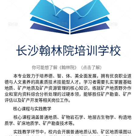
你可能想了解《翰林院》（点击了解）
本专业致力于培养德、智、体、美全面发展，拥有优良职业道
德与人文素养的高素质技术技能型人才。学习者需要扎实掌握基础
地质、矿产地质及矿产资源管理的核心知识，练就矿产地质野外作
业和室内资料综合分析处理的过硬本领，能够胜任矿产勘查、矿产
评估以及矿产开发等相关岗位工作。​
核心课程与实践教学​
核心课程涵盖普通地质、矿物岩石学、地层古生物学、构造地
质学、矿床地质学、矿产勘查技术等。​
实践教学环节中，校内会开展普通地质认知、矿区地质填图以