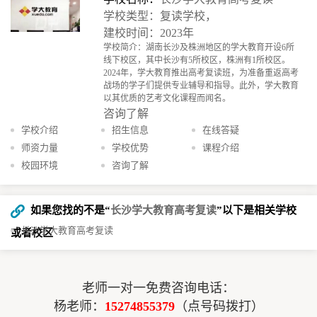
学校类型：复读学校，
建校时间：2023年
学校简介：湖南长沙及株洲地区的学大教育开设6所
线下校区，其中长沙有5所校区，株洲有1所校区。
2024年，学大教育推出高考复读班，为准备重返高考
战场的学子们提供专业辅导和指导。此外，学大教育
以其优质的艺考文化课程而闻名。
咨询了解
学校介绍
招生信息
在线答疑
师资力量
学校优势
课程介绍
校园环境
咨询了解
如果您找的不是“
长沙学大教育高考复读
”以下是相关学校
长沙学大教育高考复读
或者校区
老师一对一免费咨询电话：
杨老师：
15274855379
（点号码拨打）