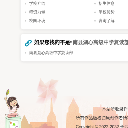
学校介绍
招生信息
师资力量
学校优势
校园环境
咨询了解
如果您找的不是“
南县湖心高级中学复读
南县湖心高级中学复读部
本站所收录作
所有作品版权归原创作者所
Copyright © 2022-2032
长