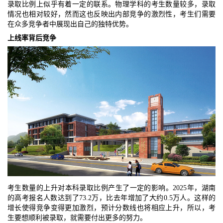
录取比例上似乎有着一定的联系。物理学科的考生数量较多，录取
情况也相对较好，然而这也反映出内部竞争的激烈性，考生们需要
在众多竞争者中展现出自己的独特优势。
上线率背后竞争
考生数量的上升对本科录取比例产生了一定的影响。2025年，湖南
的高考报名人数达到了73.2万，比去年增加了大约0.5万人。这样的
增长使得竞争变得更加激烈，预计分数线也将相应上升，所以，考
生要想顺利被录取，就需要付出更多的努力。