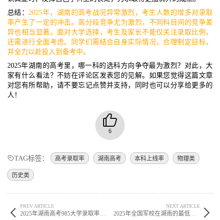
总结：
2025年，湖南的高考战况异常激烈，考生人数的增多对录取
率产生了一定的冲击。高分段竞争尤为激烈，不同科目间的竞争差
异也相当显著。面对大学选择，考生及家长不能仅关注录取比例，
还需进行全面考虑。同学们需结合自身实际情况，合理制定目标，
并全力以赴投入到备考中。
2025年湖南的高考里，哪一科的选科方向争夺最为激烈？对此，大
家有什么看法？不妨在评论区发表您的见解。如果您觉得这篇文章
对您有所帮助，请不要忘记点赞并支持，同时也可以分享给更多的
人！
6
TAG标签：
高考录取率
湖南高考
本科上线率
物理类
历史类
PREV ARTICLE
NEXT ARTICLE
2025年湖南高考985大学录取率究竟是多少？
2025年全国军校在湖南的最低录取分汇总，你想知道吗？