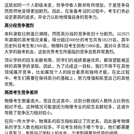
这就如同一个人职级未变，但争夺者人数却有所增加，于是竞争自
然而然地变得更加剧烈。因此，在准备考试的过程中，考生们务必
设定更高的追求，并全力以赴地增强自身的竞争力。
高分段竞争激烈
本科录取比例虽已揭晓，然而高分段的竞争依旧十分剧烈。以2025
年湖南的高考情况来看，得分超过600分的考生共有18229名，其中
历史科目考生有2369名，物理科目考生则有15860名。面对众多顶尖
大学的报考机会，这些优秀考生所面临的竞争态势异常激烈。
顶尖学府的招生名额有限，同学们的成绩普遍优异，都渴望能被这
样的高等学府录取。因此，为了达成这一目标，我们不得不在其他
领域展开竞争，比如展现个人的综合素质和独特才能。在此过程
中，考生们需要在保持高分的基础上，努力增强和拓宽自己的其他
优势。
两类考生竞争差异
物理考生数量庞大，而且在这其中，达到分数线的人数所占比例也
相对不低。这种情况可能是因为物理专业的招生名额较多，这或许
导致了竞争压力相对较小。
在同一所大学中，物理系的招生指标超过了历史系，因此报考物理
系的学生人数也相对较多。不论考生倾向于哪个专业，他们都需要
认真复习，发挥自己学科上的长处，力求取得更加优异的成绩。