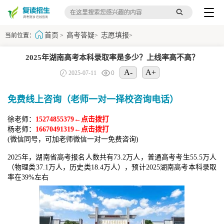
首页
高考答疑
志愿填报
当前位置：
>
>
>
2025年湖南高考本科录取率是多少？上线率高不高？
A-
A+
2025-07-11
0
免费线上咨询（老师一对一择校咨询电话）
徐老师：
15274855379←点击拨打
杨老师：
16670491319←点击拨打
(微信同号，可加老师微信一对一免费咨询)
2025年，湖南省高考报名人数共有73.2万人，普通高考考生55.5万人
（物理类37.1万人，历史类18.4万人），预计2025湖南高考本科录取
率在39%左右