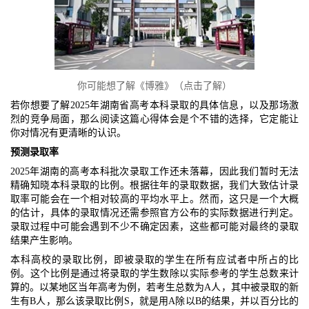
你可能想了解《博雅》（点击了解）
若你想要了解2025年湖南省高考本科录取的具体信息，以及那场激
烈的竞争局面，那么阅读这篇心得体会是个不错的选择，它定能让
你对情况有更清晰的认识。
预测录取率
2025年湖南的高考本科批次录取工作还未落幕，因此我们暂时无法
精确知晓本科录取的比例。根据往年的录取数据，我们大致估计录
取率可能会在一个相对较高的平均水平上。然而，这只是一个大概
的估计，具体的录取情况还需参照官方公布的实际数据进行判定。
录取过程中可能会遇到不少不确定因素，这些都可能对最终的录取
结果产生影响。
本科高校的录取比例，即被录取的学生在所有应试者中所占的比
例。这个比例是通过将录取的学生数除以实际参考的学生总数来计
算的。以某地区当年高考为例，若考生总数为A人，其中被录取的新
生有B人，那么该录取比例S，就是用A除以B的结果，并以百分比的