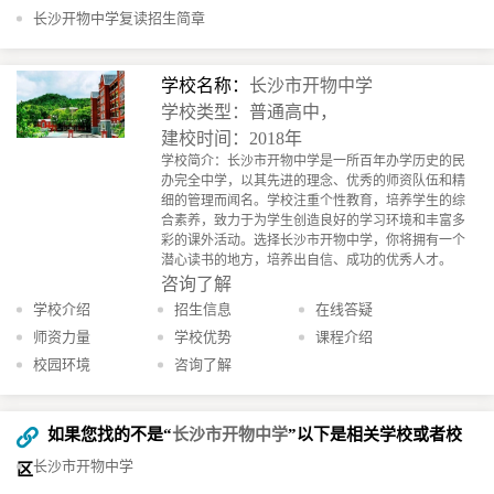
长沙开物中学复读招生简章
学校名称：
长沙市开物中学
学校类型：普通高中，
建校时间：2018年
学校简介：长沙市开物中学是一所百年办学历史的民
办完全中学，以其先进的理念、优秀的师资队伍和精
细的管理而闻名。学校注重个性教育，培养学生的综
合素养，致力于为学生创造良好的学习环境和丰富多
彩的课外活动。选择长沙市开物中学，你将拥有一个
潜心读书的地方，培养出自信、成功的优秀人才。
咨询了解
学校介绍
招生信息
在线答疑
师资力量
学校优势
课程介绍
校园环境
咨询了解
如果您找的不是“
长沙市开物中学
”以下是相关学校或者校
长沙市开物中学
区