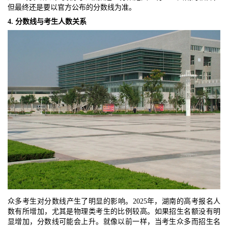
但最终还是要以官方公布的分数线为准。
4. 分数线与考生人数关系
众多考生对分数线产生了明显的影响。2025年，湖南的高考报名人
数有所增加，尤其是物理类考生的比例较高。如果招生名额没有明
显增加，分数线可能会上升。就像以前一样，当考生众多而招生名