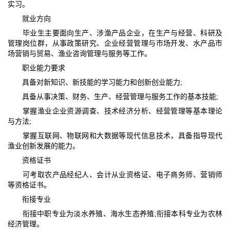
实习。​
就业方向​
毕业生主要面向生产、涉渔产品企业，在生产与经营、科研及
管理岗位群，从事政策研究、企业经营管理与市场开发、水产品市
场营销与贸易、渔业咨询管理与服务等工作。​
职业能力要求​
具备对新知识、新技能的学习能力和创新创业能力;​
具备从事决策、财务、生产、经营管理与服务工作的基本技能;​
掌握渔业企业资源调查、技术经济分析、经营管理等基本理论
与方法;​
掌握互联网、物联网和大数据等现代信息技术，具备指导现代
渔业创新发展的能力。​
资格证书​
可考取农产品经纪人、会计从业资格证、电子商务师、营销师
等资格证书。​
衔接专业​
衔接中职专业为淡水养殖、海水生态养殖;衔接本科专业为农林
经济管理。​