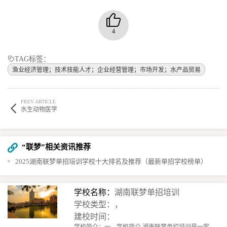
4
TAG标签：
渔业经济管理；技术技能人才；企业经营管理；市场开发；水产品贸易​
PREV ARTICLE
水生动物医学
“联梦”相关资讯推荐
2025湖南联梦单招培训学校十大排名及推荐（最新单招学校榜单）
学校名称：
湖南联梦单招培训
学校类型：，
建校时间：
学校简介：一、学校简介 湖南联梦单招培训是一家