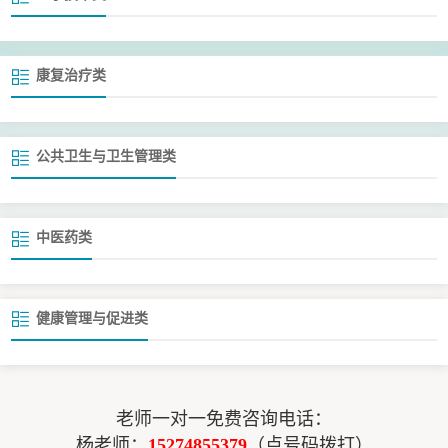
康复治疗类
公共卫生与卫生管理类
中医药类
健康管理与促进类
老师一对一免费咨询电话：
杨老师：
15274855379
（点号码拨打）