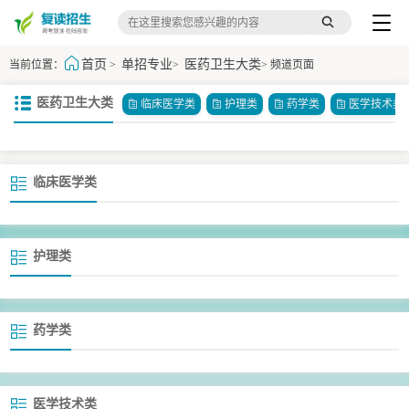
首页
单招专业
医药卫生大类
当前位置：
>
>
> 频道页面
医药卫生大类
临床医学类
护理类
药学类
医学技术类
临床医学类
护理类
药学类
医学技术类