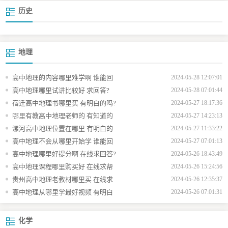
历史
地理
高中地理的内容哪里难学啊 谁能回
2024-05-28 12:07:01
高中地理哪里试讲比较好 求回答?
2024-05-28 07:01:44
宿迁高中地理书哪里买 有明白的吗?
2024-05-27 18:17:36
哪里有教高中地理老师的 有知道的
2024-05-27 14:23:13
漯河高中地理位置在哪里 有明白的
2024-05-27 11:33:22
高中地理不会从哪里开始学 谁能回
2024-05-27 07:01:13
高中地理哪里好提分啊 在线求回答?
2024-05-26 18:43:49
高中地理课程哪里购买好 在线求帮
2024-05-26 15:24:56
贵州高中地理老教材哪里买 在线求
2024-05-26 12:35:37
高中地理从哪里学最好视频 有明白
2024-05-26 07:01:31
化学