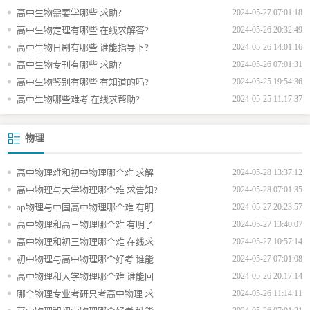
高中生物需要学哪些 求助?
2024-05-27 07:01:18
高中生物定理有哪些 在线求解答?
2024-05-26 20:32:49
高中生物日剧有哪些 谁能指导下?
2024-05-26 14:01:16
高中生物专刊有哪些 求助?
2024-05-26 07:01:31
高中生物鉴别有哪些 有知道的吗?
2024-05-25 19:54:36
高中生物哪些难考 在线求帮助?
2024-05-25 11:17:37
物理
高中物理难和初中物理哪个难 求解
2024-05-28 13:37:12
高中物理与大学物理哪个难 求告知?
2024-05-28 07:01:35
ap物理与中国高中物理哪个难 有明
2024-05-27 20:23:57
高中物理和高三物理哪个难 有明了
2024-05-27 13:40:07
高中物理和初三物理哪个难 在线求
2024-05-27 10:57:14
初中物理与高中物理哪个好考 谁能
2024-05-27 07:01:08
高中物理和大学物理哪个难 谁能回
2024-05-26 20:17:14
哪个物理专业考研只考高中物理 求
2024-05-26 11:14:11