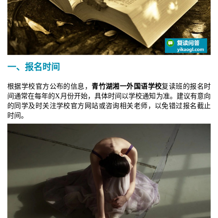
一、报名时间
根据学校官方公布的信息，
青竹湖湘一外国语学校
复读班的报名时
间通常在每年的X月份开始，具体时间以学校通知为准。建议有意向
的同学及时关注学校官方网站或咨询相关老师，以免错过报名截止
时间。