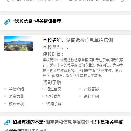
“选校信息”相关资讯推荐
学校名称：
湖南选校信息单招培训
学校类型：，
建校时间：
学校简介：湖南选校信息单招培训专注于单招考试培
训，凭借丰富的教学经验和专业的师资团队，为学生
提供优质的教育服务。我们秉持着 “因材施教，助力
升学” 的理念，帮助学生实现大学梦想。
咨询了解
学校介绍
招生信息
在线答疑
师资力量
学校优势
课程介绍
校园环境
咨询了解
如果您找的不是“
湖南选校信息单招培训
”以下是相关学校
湖南选校信息单招培训