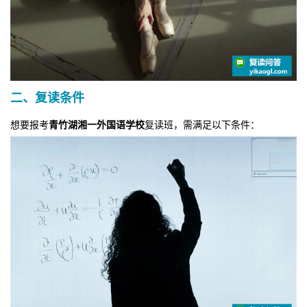
二、复读条件
想要报考
青竹湖湘一外国语学校
复读班，需满足以下条件：