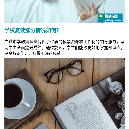
学校复读涨分情况如何？
广益中学
的
复读班
提供了优质的教学资源和个性化的辅导服务，帮
助学生全面提升成绩。通过复读，学生们能够更好地掌握知识点，
提高解题能力，取得更好的成绩。