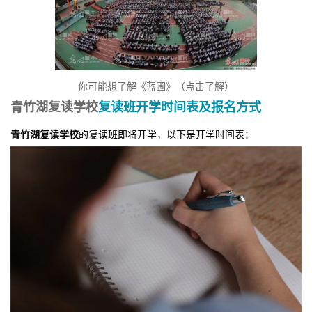
你可能想了解《蓝圃》（点击了解）
青竹湖复读学校
复读班开学时间表及报名方式
青竹湖复读学校
的复读班即将开学，以下是开学时间表：