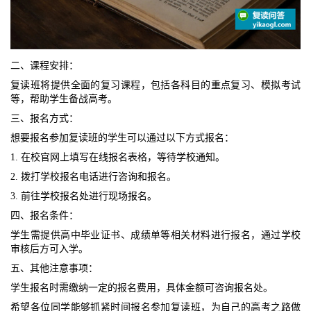
二、课程安排：
复读班将提供全面的复习课程，包括各科目的重点复习、模拟考试
等，帮助学生备战高考。
三、报名方式：
想要报名参加复读班的学生可以通过以下方式报名：
1. 在校官网上填写在线报名表格，等待学校通知。
2. 拨打学校报名电话进行咨询和报名。
3. 前往学校报名处进行现场报名。
四、报名条件：
学生需提供高中毕业证书、成绩单等相关材料进行报名，通过学校
审核后方可入学。
五、其他注意事项：
学生报名时需缴纳一定的报名费用，具体金额可咨询报名处。
希望各位同学能够抓紧时间报名参加复读班，为自己的高考之路做