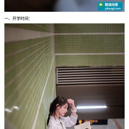
一、开学时间：