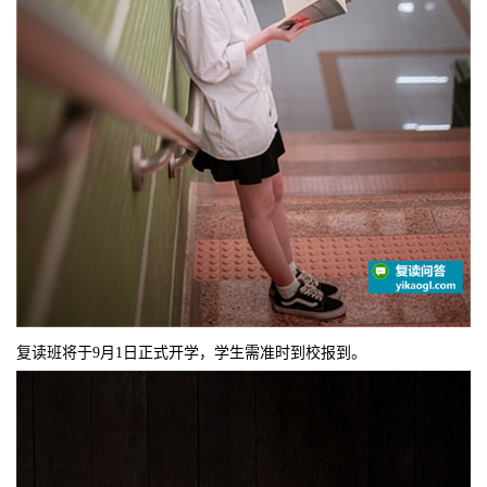
复读班将于9月1日正式开学，学生需准时到校报到。