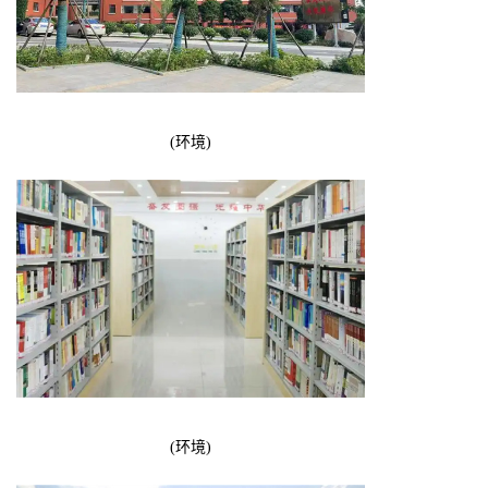
(环境)
(环境)