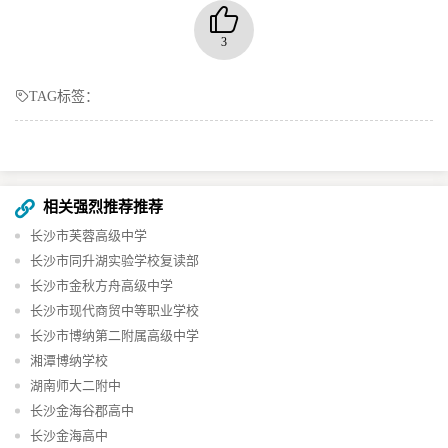
3
TAG标签：
相关强烈推荐推荐
长沙市芙蓉高级中学
长沙市同升湖实验学校复读部
长沙市金秋方舟高级中学
长沙市现代商贸中等职业学校
长沙市博纳第二附属高级中学
湘潭博纳学校
湖南师大二附中
长沙金海谷郡高中
长沙金海高中