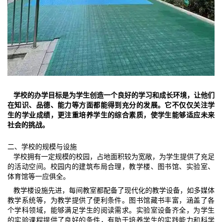
学校的办学目标是为学生创造一个良好的学习和成长环境，让他们
在知识、品德、能力等方面都能得到充分的发展。它不仅仅关注学
生的学业成绩，更注重培养学生的综合素质，使学生能够适应未来
社会的挑战。
二、学校的规模与设施
学校拥有一定规模的校园，占地面积较为宽敞，为学生提供了充足
的活动空间。校园内的建筑布局合理，教学楼、图书馆、实验室、
体育馆等一应俱全。
教学楼设施先进，每间教室都配备了现代化的教学设备，如多媒体
教学系统等，为教学提供了便利条件。图书馆藏书丰富，涵盖了各
个学科领域，能够满足学生的阅读需求。实验室设备齐全，为学生
的实验课程提供了良好的条件，有助于培养学生的实践能力和科学