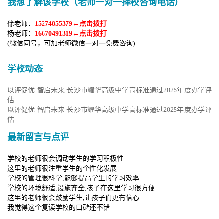
我想了解该学校（老师一对一择校咨询电话）
徐老师：
15274855379←点击拨打
杨老师：
16670491319←点击拨打
(微信同号，可加老师微信一对一免费咨询)
学校动态
以评促优 智启未来 长沙市耀华高级中学高标准通过2025年度办学评
估
以评促优 智启未来 长沙市耀华高级中学高标准通过2025年度办学评
估
最新留言与点评
学校的老师很会调动学生的学习积极性
这里的老师很注重学生的个性化发展
学校的管理很科学,能够提高学生的学习效率
学校的环境舒适,设施齐全,孩子在这里学习很方便
这里的老师很会鼓励学生,让孩子们更有信心
我觉得这个复读学校的口碑还不错