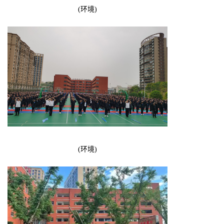
(环境)
(环境)