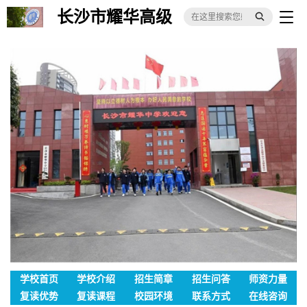
长沙市耀华高级
中学
学校首页
学校介绍
招生简章
招生问答
师资力量
复读优势
复读课程
校园环境
联系方式
在线咨询