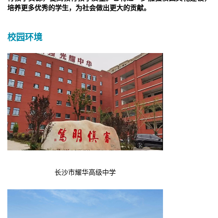
培养更多优秀的学生，为社会做出更大的贡献。
校园环境
长沙市耀华高级中学