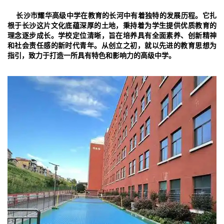
长沙市耀华高级中学在教育的长河中有着独特的发展历程。它扎
根于长沙这片文化底蕴深厚的土地，秉持着为学生提供优质教育的
理念逐步成长。学校定位清晰，旨在培养具有全面素养、创新精神
和社会责任感的新时代青年。从创立之初，就以先进的教育思想为
指引，致力于打造一所具有特色和影响力的高级中学。