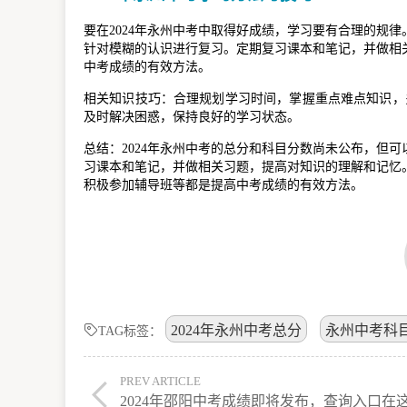
要在2024年永州中考中取得好成绩，学习要有合理的规
针对模糊的认识进行复习。定期复习课本和笔记，并做相
中考成绩的有效方法。
相关知识技巧：合理规划学习时间，掌握重点难点知识，
及时解决困惑，保持良好的学习状态。
总结：2024年永州中考的总分和科目分数尚未公布，但可
习课本和笔记，并做相关习题，提高对知识的理解和记忆
积极参加辅导班等都是提高中考成绩的有效方法。
2024年永州中考总分
永州中考科
TAG标签：
PREV ARTICLE