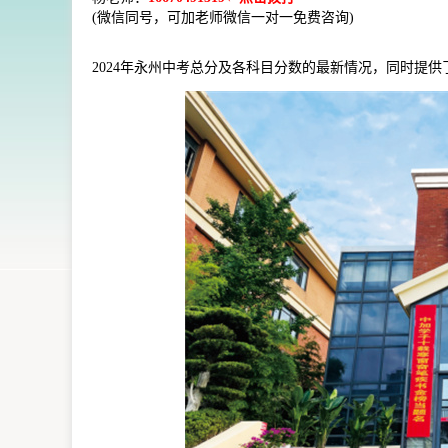
(微信同号，可加老师微信一对一免费咨询)
2024年永州中考总分及各科目分数的最新情况，同时提供