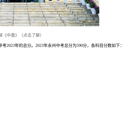
解《中嘉》（点击了解）
考2023年的总分。2023年永州中考总分为590分，各科目分数如下：