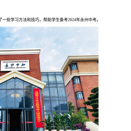
了一些学习方法和技巧，帮助学生备考2024年永州中考。