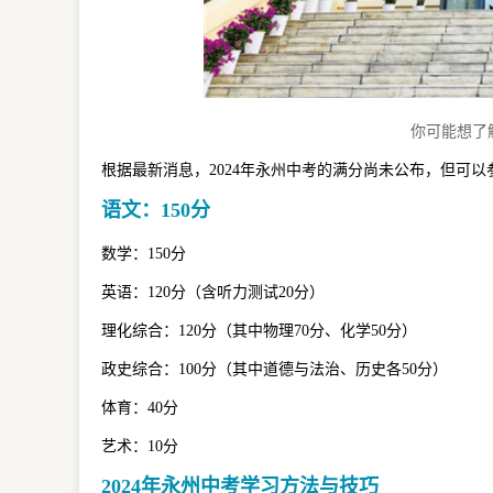
你可能想了
根据最新消息，2024年永州中考的满分尚未公布，但可以参
语文：150分
数学：150分
英语：120分（含听力测试20分）
理化综合：120分（其中物理70分、化学50分）
政史综合：100分（其中道德与法治、历史各50分）
体育：40分
艺术：10分
2024年永州中考学习方法与技巧