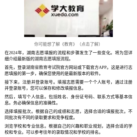
你可能想了解《教育》（点击了解）
在2024年，湖南志愿填报的流程和步骤发生了一些变化。将为您详
细介绍最新版的
湖南志愿填报流程
。
首先，登录
湖南省教育考试院
官方网站或下载官方APP。这是进行志
愿填报的第一步，确保您使用的是最新版本的软件。
接下来，注册并登录账号。填报志愿需要一个个人账号，通过注册
并登录账号，您可以保存和修改填报信息。
然后，填写个人信息。包括姓名、身份证号码、联系方式等基本信
息。务必确保信息的准确性。
选择填报批次。根据自己的成绩和志愿，选择合适的填报批次。不
同批次有不同的录取要求和竞争程度。
浏览学校和专业信息。根据自己的兴趣和职业规划，选择合适的学
校和专业。可以参考往年的录取情况和学校的排名。