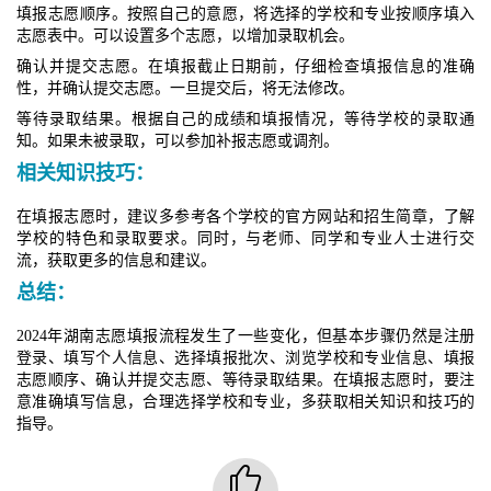
填报志愿顺序。按照自己的意愿，将选择的学校和专业按顺序填入
志愿表中。可以设置多个志愿，以增加录取机会。
确认并提交志愿。在填报截止日期前，仔细检查填报信息的准确
性，并确认提交志愿。一旦提交后，将无法修改。
等待录取结果。根据自己的成绩和填报情况，等待学校的录取通
知。如果未被录取，可以参加补报志愿或调剂。
相关知识技巧：
在填报志愿时，建议多参考各个学校的官方网站和招生简章，了解
学校的特色和录取要求。同时，与老师、同学和专业人士进行交
流，获取更多的信息和建议。
总结：
2024年湖南志愿填报流程发生了一些变化，但基本步骤仍然是注册
登录、填写个人信息、选择填报批次、浏览学校和专业信息、填报
志愿顺序、确认并提交志愿、等待录取结果。在填报志愿时，要注
意准确填写信息，合理选择学校和专业，多获取相关知识和技巧的
指导。