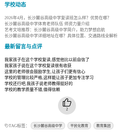
学校动态
2026年4月，长沙麓谷高级中学复读班怎么样？优势在哪？
长沙麓谷高级中学体育老师队伍 师资力量介绍
艺考文培推荐：长沙麓谷高级中学简介，助力梦想启航
长沙麓谷高级中学详细地址在哪？具体位置、交通路线全解析
最新留言与点评
我家孩子在这个学校复读,感觉他比以前自信了
我家孩子说在这个学校复读很有收获
这里的老师很会鼓励学生,让孩子们更有信心
学校的管理比较严格,这样能让孩子更加专注学习
学校还行吧,我孩子说老师教得挺好的
学校的教学质量不错,值得信赖
2
TAG标签：
长沙麓谷高级中学
平民化教育
教育集团