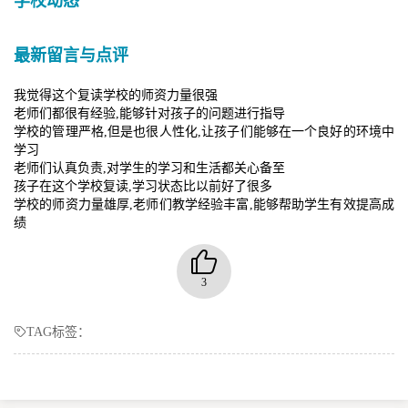
学校动态
最新留言与点评
我觉得这个复读学校的师资力量很强
老师们都很有经验,能够针对孩子的问题进行指导
学校的管理严格,但是也很人性化,让孩子们能够在一个良好的环境中
学习
老师们认真负责,对学生的学习和生活都关心备至
孩子在这个学校复读,学习状态比以前好了很多
学校的师资力量雄厚,老师们教学经验丰富,能够帮助学生有效提高成
绩
3
TAG标签：