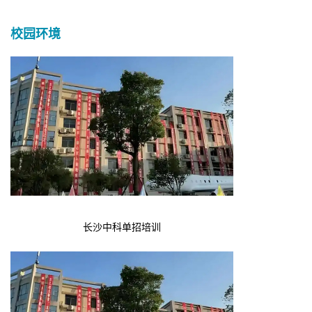
校园环境
长沙中科单招培训