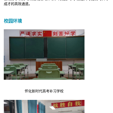
成才的高效通道。​
校园环境
怀化新时代高考补习学校