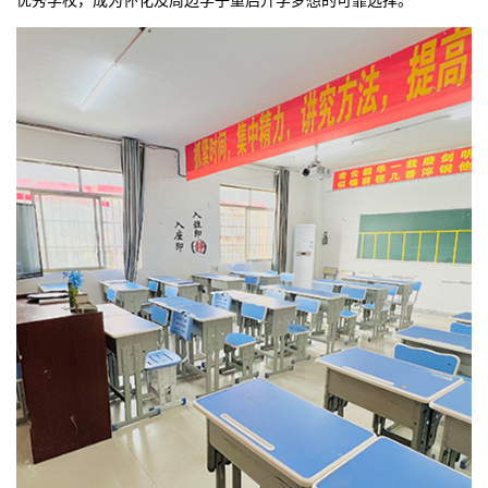
优秀学校，成为怀化及周边学子重启升学梦想的可靠选择。​