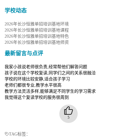
学校动态
2026年长沙恒雅单招培训基地环境​
2026年长沙恒雅单招培训基地课程​
2026年长沙恒雅单招培训基地特色​
2026年长沙恒雅单招培训基地师资​
最新留言与点评
我家小孩说老师很负责,经常帮他们解答问题
孩子说在这个学校复读,同学们之间的关系很融洽
学校的环境比较安静,适合孩子学习
老师们都很专业,教学水平很高
教学方法灵活多样,能够满足不同学生的学习需求
我觉得这个复读学校的服务很周到
5
TAG标签：