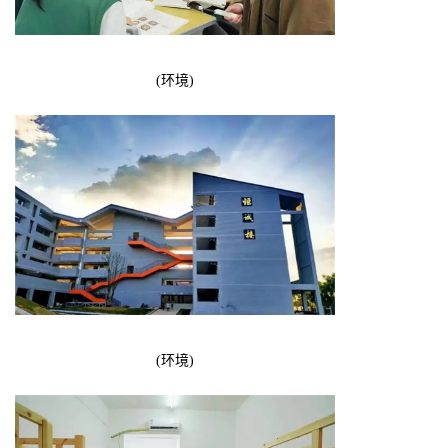
(环境)
(环境)