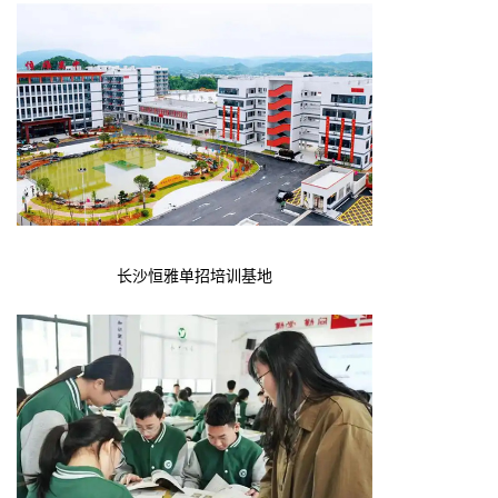
长沙恒雅单招培训基地