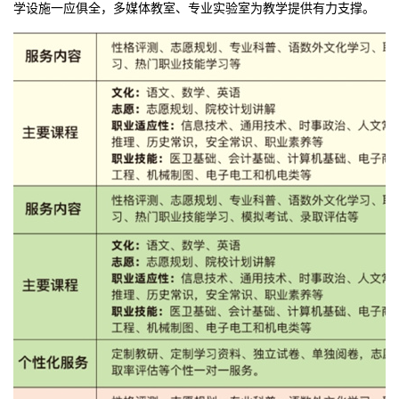
学设施一应俱全，多媒体教室、专业实验室为教学提供有力支撑。​